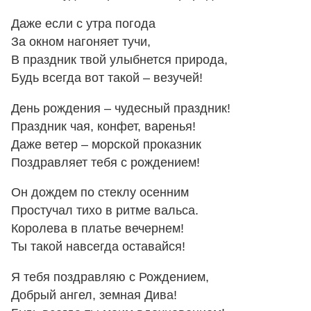
Даже если с утра погода
За окном нагоняет тучи,
В праздник твой улыбнется природа,
Будь всегда вот такой – везучей!
День рождения – чудесный праздник!
Праздник чая, конфет, варенья!
Даже ветер – морской проказник
Поздравляет тебя с рождением!
Он дождем по стеклу осенним
Простучал тихо в ритме вальса.
Королева в платье вечернем!
Ты такой навсегда оставайся!
Я тебя поздравляю с Рождением,
Добрый ангел, земная Дива!