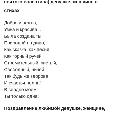
святого валентина) девушке, женщине в
стихах
Добра и нежна,
Умна и красива...
Была создана ты
Природой на диво,
Как сказка, как песня,
Как горный ручей
Стремительный, чистый,
Свободный, ничей.
Так будь же здорова
И счастья полна!
В сердце моем
Ты только одна!
Поздравление любимой девушке, женщине,