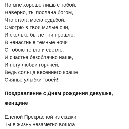
Но мне хорошо лишь с тобой.
Наверно, ты послана богом,
Что стала моею судьбой.
Смотрю в твои милые очи,
И сколько бы лет ни прошло,
В ненастные темные ночи
С тобою тепло и светло.
И счастье безоблачно наше,
И нету любви горячей,
Ведь солнца весеннего краше
Сиянье улыбки твоей!
Поздравление с Днем рождения девушке,
женщине
Еленой Прекрасной из сказки
Ты в жизнь незаметно вошла