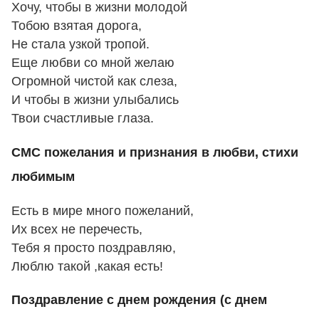
Хочу, чтобы в жизни молодой
Тобою взятая дорога,
Не стала узкой тропой.
Еще любви со мной желаю
Огромной чистой как слеза,
И чтобы в жизни улыбались
Твои счастливые глаза.
СМС пожелания и признания в любви, стихи
любимым
Есть в мире много пожеланий,
Их всех не перечесть,
Тебя я просто поздравляю,
Люблю такой ,какая есть!
Поздравление с днем рождения (с днем