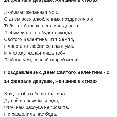
Любимая желанная моя,
С днём всех влюбленных поздравляю я
Тебя: ты больше всех мне дорога,
Любимей нет, не будет никогда.
Святого Валентина чтит Земля,
Планета от любви сошла с ума,
И я схожу, желая лишь тебя.
Любовь моя, спасай скорей меня!
Поздравление с Днем Святого Валентина - с
14 февраля девушке, женщине в стихах
Хочу, чтоб ты была красива
Душой и обликом всегда,
Чтоб нам разлука не грозила,
Не разделила нас беда.