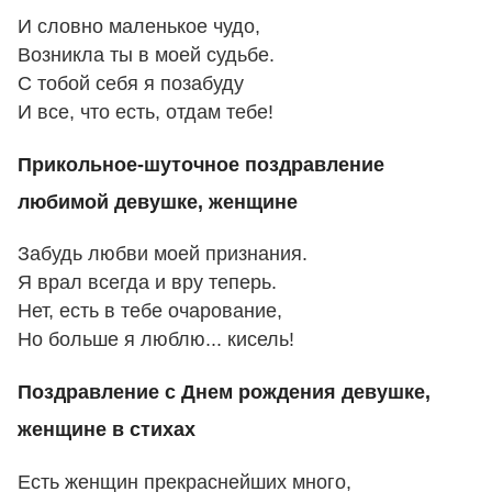
И словно маленькое чудо,
Возникла ты в моей судьбе.
С тобой себя я позабуду
И все, что есть, отдам тебе!
Прикольное-шуточное поздравление
любимой девушке, женщине
Забудь любви моей признания.
Я врал всегда и вру теперь.
Нет, есть в тебе очарование,
Но больше я люблю... кисель!
Поздравление с Днем рождения девушке,
женщине в стихах
Есть женщин прекраснейших много,