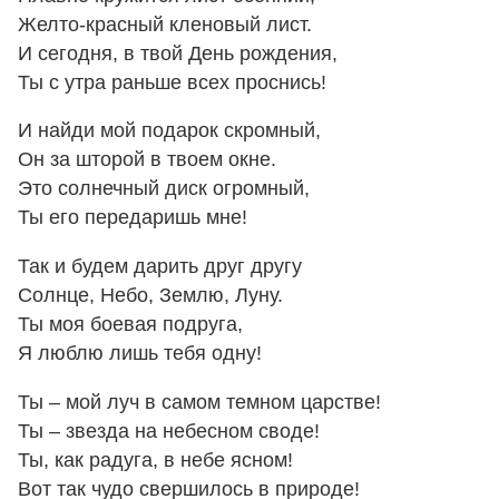
Желто-красный кленовый лист.
И сегодня, в твой День рождения,
Ты с утра раньше всех проснись!
И найди мой подарок скромный,
Он за шторой в твоем окне.
Это солнечный диск огромный,
Ты его передаришь мне!
Так и будем дарить друг другу
Солнце, Небо, Землю, Луну.
Ты моя боевая подруга,
Я люблю лишь тебя одну!
Ты – мой луч в самом темном царстве!
Ты – звезда на небесном своде!
Ты, как радуга, в небе ясном!
Вот так чудо свершилось в природе!