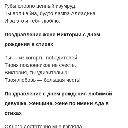
Губы словно ценный изумруд.
Ты волшебна, будто лампа Алладина.
И за это я тебя люблю.
Поздравление жене Виктории с днем
рождения в стихах
Ты — из когорты победителей,
Твоих поклонников не счесть.
Виктория, ты удивительна!
Твоя любовь — большая честь!
Поздравление с днем рождения любимой
девушке, женщине, жене по имени Ада в
стихах
Одного достаточно мне взгляда,