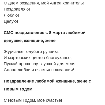
С Днем рождения, мой Ангел хранитель!
Поздравляю!
Люблю!
Целую!
СМС поздравление с 8 марта любимой
девушке, женщине, жене
Журчанье голубого ручейка
И мартовских цветов благоуханье,
Пускай прошепчут лучшей для меня
Слова любви и счастья пожелания!
Поздравление любимой женщине, жене с
Новым годом
С Новым Годом, мое счастье!