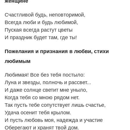
женщине
Счастливой будь, неповторимой,
Всегда люби и будь любимой,
Пуская всегда растут цветы
И праздник будет там, где ты!
Пожелания и признания в любви, стихи
любимым
Любимая! Все без тебя постыло:
Луна и звезды, полночь и рассвет...
И даже солнце светит мне уныло,
Когда тебя со мною рядом нет.
Так пусть тебе сопутствует лишь счастье,
Удача осенит тебя крылом.
И пусть любовь моя, надежда и участие
Оберегают и хранят твой дом.