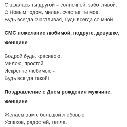
Оказалась ты другой – солнечной, заботливой.
С Новым годом, милая, счастье ты мое,
Будь всегда счастливая, будь всегда со мной.
СМС пожелание любимой, подруге, девушке,
женщине
Бодрой будь, красивою,
Милою, простой,
Искренне любимою -
Будь всегда такой!
Поздравление с Днем рождения мужчине,
женщине
Желаем вам с большой любовью
Успехов, радостей, тепла,