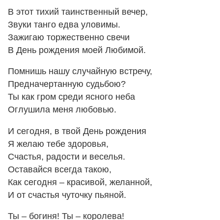
В этот тихий таинственный вечер,
Звуки танго едва уловимы.
Зажигаю торжественно свечи
В День рождения моей Любимой.
Помнишь нашу случайную встречу,
Предначертанную судьбою?
Ты как гром среди ясного неба
Оглушила меня любовью.
И сегодня, в твой День рождения
Я желаю тебе здоровья,
Счастья, радости и веселья.
Оставайся всегда такою,
Как сегодня – красивой, желанной,
И от счастья чуточку пьяной.
Ты – богиня! Ты – королева!