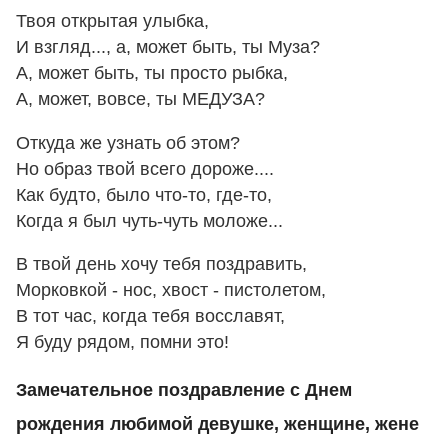
Твоя открытая улыбка,
И взгляд..., а, может быть, ты Муза?
А, может быть, ты просто рыбка,
А, может, вовсе, ты МЕДУЗА?
Откуда же узнать об этом?
Но образ твой всего дороже....
Как будто, было что-то, где-то,
Когда я был чуть-чуть моложе...
В твой день хочу тебя поздравить,
Морковкой - нос, хвост - пистолетом,
В тот час, когда тебя восславят,
Я буду рядом, помни это!
Замечательное поздравление с Днем
рождения любимой девушке, женщине, жене