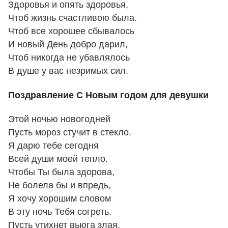
Здоровья и опять здоровья,
Чтоб жизнь счастливою была.
Чтоб все хорошее сбывалось
И новый День добро дарил,
Чтоб никогда не убавлялось
В душе у вас незримых сил.
Поздравление С Новым годом для девушки
Этой ночью новогодней
Пусть мороз стучит в стекло.
Я дарю тебе сегодня
Всей души моей тепло.
Чтобы Ты была здорова,
Не болела бы и впредь,
Я хочу хорошим словом
В эту ночь Тебя согреть.
Пусть утихнет вьюга злая,