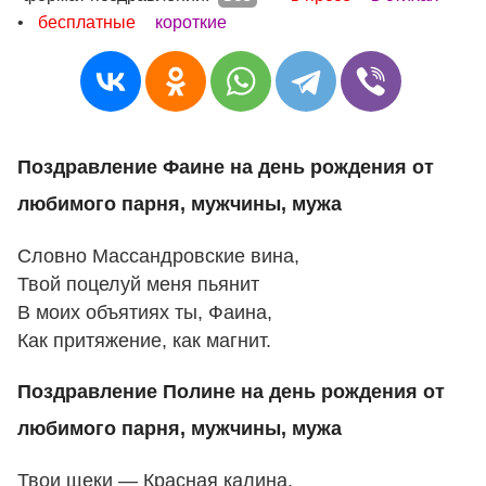
•
бесплатные
короткие
Поздравление Фаине на день рождения от
любимого парня, мужчины, мужа
Словно Массандровские вина,
Твой поцелуй меня пьянит
В моих объятиях ты, Фаина,
Как притяжение, как магнит.
Поздравление Полине на день рождения от
любимого парня, мужчины, мужа
Твои щеки — Красная калина.