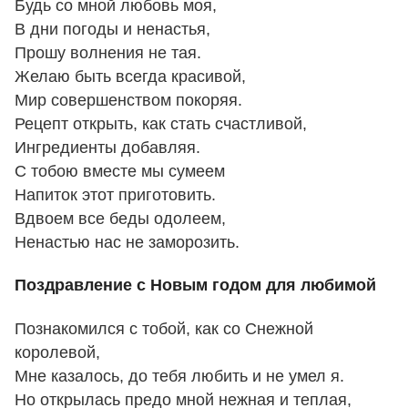
Будь со мной любовь моя,
В дни погоды и ненастья,
Прошу волнения не тая.
Желаю быть всегда красивой,
Мир совершенством покоряя.
Рецепт открыть, как стать счастливой,
Ингредиенты добавляя.
С тобою вместе мы сумеем
Напиток этот приготовить.
Вдвоем все беды одолеем,
Ненастью нас не заморозить.
Поздравление с Новым годом для любимой
Познакомился с тобой, как со Снежной
королевой,
Мне казалось, до тебя любить и не умел я.
Но открылась предо мной нежная и теплая,