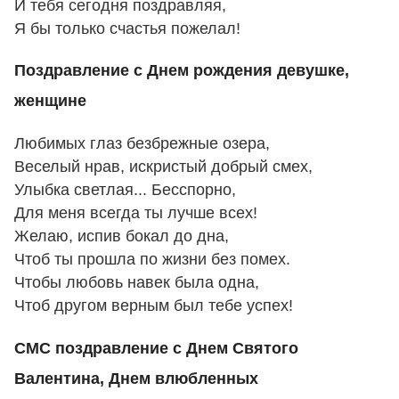
И тебя сегодня поздравляя,
Я бы только счастья пожелал!
Поздравление с Днем рождения девушке,
женщине
Любимых глаз безбрежные озера,
Веселый нрав, искристый добрый смех,
Улыбка светлая... Бесспорно,
Для меня всегда ты лучше всех!
Желаю, испив бокал до дна,
Чтоб ты прошла по жизни без помех.
Чтобы любовь навек была одна,
Чтоб другом верным был тебе успех!
СМС поздравление с Днем Святого
Валентина, Днем влюбленных