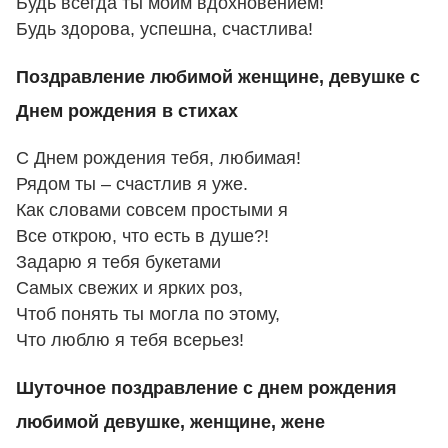
Будь всегда ты моим вдохновением!
Будь здорова, успешна, счастлива!
Поздравление любимой женщине, девушке с
Днем рождения в стихах
С Днем рождения тебя, любимая!
Рядом ты – счастлив я уже.
Как словами совсем простыми я
Все открою, что есть в душе?!
Задарю я тебя букетами
Самых свежих и ярких роз,
Чтоб понять ты могла по этому,
Что люблю я тебя всерьез!
Шуточное поздравление с днем рождения
любимой девушке, женщине, жене