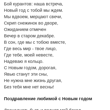
Бой курантов: наша встреча,
Новый год с тобой мы ждем.
Мы вдвоем, мерцают свечи,
Скрип снежинок во дворе,
Ожиданием отмечен
Вечер в старом декабре.
В сон, где мы с тобою вместе,
Где весь мир - твое лицо,
Где тебе, моей невесте,
Надеваю я кольцо.
С Новым годом, дорогая,
Явью станут эти сны,
Не нужна мне жизнь другая,
Без тебя мне нет весны!
Поздравление любимой с Новым годом