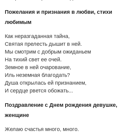
Пожелания и признания в любви, стихи
любимым
Как неразгаданная тайна,
Святая прелесть дышит в ней.
Мы смотрим с добрым ожиданьем
На тихий свет ее очей.
Земное в ней очарование,
Иль неземная благодать?
Душа открылась ей признанием,
И сердце рвется обожать...
Поздравление с Днем рождения девушке,
женщине
Желаю счастья много, много.