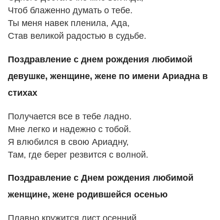
Чтоб блаженно думать о тебе.
Ты меня навек пленила, Ада,
Став великой радостью в судьбе.
Поздравление с днем рождения любимой
девушке, женщине, жене по имени Ариадна в
стихах
Получается все в тебе ладно.
Мне легко и надежно с тобой.
Я влюбился в свою Ариадну,
Там, где берег резвится с волной.
Поздравление с Днем рождения любимой
женщине, жене родившейся осенью
Плавно кружится лист осенний,