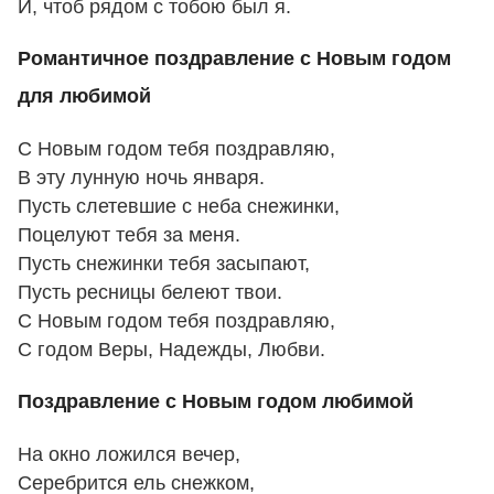
И, чтоб рядом с тобою был я.
Романтичное поздравление с Новым годом
для любимой
С Новым годом тебя поздравляю,
В эту лунную ночь января.
Пусть слетевшие с неба снежинки,
Поцелуют тебя за меня.
Пусть снежинки тебя засыпают,
Пусть ресницы белеют твои.
С Новым годом тебя поздравляю,
С годом Веры, Надежды, Любви.
Поздравление с Новым годом любимой
На окно ложился вечер,
Серебрится ель снежком,