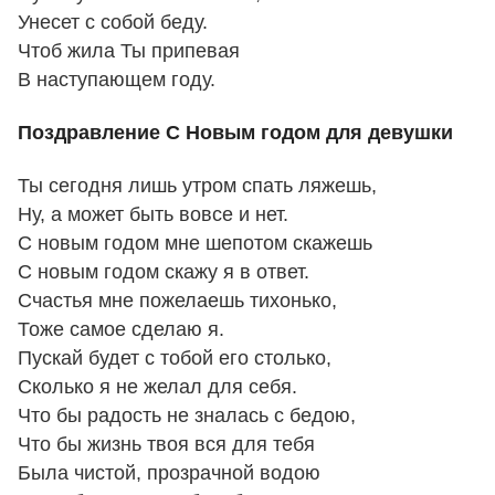
Унесет с собой беду.
Чтоб жила Ты припевая
В наступающем году.
Поздравление С Новым годом для девушки
Ты сегодня лишь утром спать ляжешь,
Ну, а может быть вовсе и нет.
С новым годом мне шепотом скажешь
С новым годом скажу я в ответ.
Счастья мне пожелаешь тихонько,
Тоже самое сделаю я.
Пускай будет с тобой его столько,
Сколько я не желал для себя.
Что бы радость не зналась с бедою,
Что бы жизнь твоя вся для тебя
Была чистой, прозрачной водою