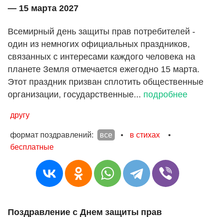
— 15 марта 2027
Всемирный день защиты прав потребителей -
один из немногих официальных праздников,
связанных с интересами каждого человека на
планете Земля отмечается ежегодно 15 марта.
Этот праздник призван сплотить общественные
организации, государственные...
подробнее
другу
формат поздравлений:
все
•
в стихах
•
бесплатные
Поздравление с Днем защиты прав