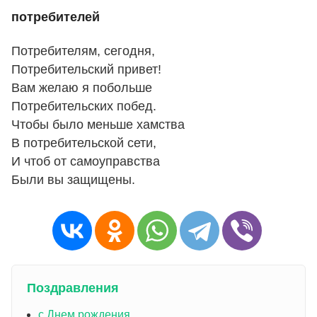
потребителей
Потребителям, сегодня,
Потребительский привет!
Вам желаю я побольше
Потребительских побед.
Чтобы было меньше хамства
В потребительской сети,
И чтоб от самоуправства
Были вы защищены.
Поздравления
с Днем рождения