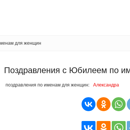
именам для женщин
Поздравления с Юбилеем по и
поздравления по именам для женщин:
Александра