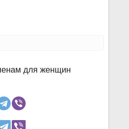
менам для женщин