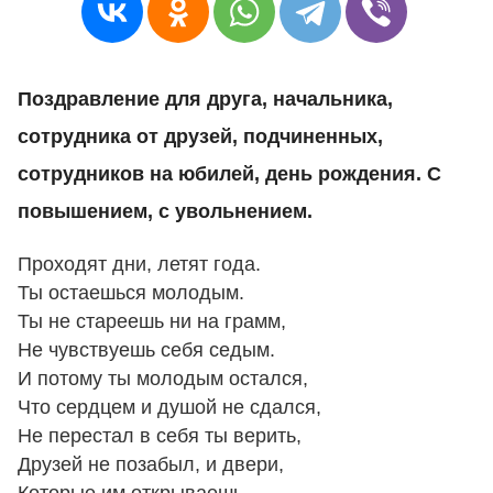
Поздравление для друга, начальника,
сотрудника от друзей, подчиненных,
сотрудников на юбилей, день рождения. С
повышением, с увольнением.
Проходят дни, летят года.
Ты остаешься молодым.
Ты не стареешь ни на грамм,
Не чувствуешь себя седым.
И потому ты молодым остался,
Что сердцем и душой не сдался,
Не перестал в себя ты верить,
Друзей не позабыл, и двери,
Которые им открываешь,