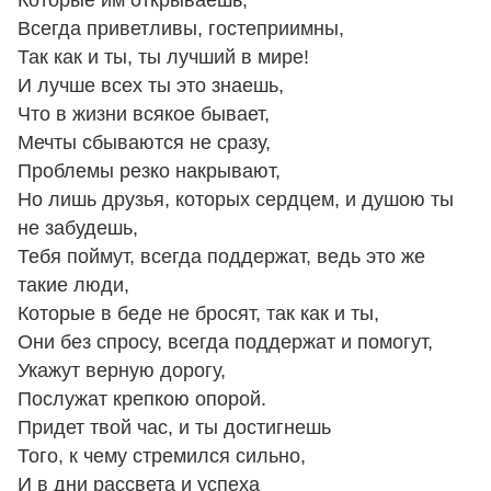
Всегда приветливы, гостеприимны,
Так как и ты, ты лучший в мире!
И лучше всех ты это знаешь,
Что в жизни всякое бывает,
Мечты сбываются не сразу,
Проблемы резко накрывают,
Но лишь друзья, которых сердцем, и душою ты
не забудешь,
Тебя поймут, всегда поддержат, ведь это же
такие люди,
Которые в беде не бросят, так как и ты,
Они без спросу, всегда поддержат и помогут,
Укажут верную дорогу,
Послужат крепкою опорой.
Придет твой час, и ты достигнешь
Того, к чему стремился сильно,
И в дни рассвета и успеха