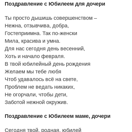
Поздравление с Юбилеем для дочери
Ты просто дышишь совершенством –
Нежна, отзывчива, добра,
Гостеприимна. Так по-женски
Мила, красива и умна.
Для нас сегодня день весенний,
Хоть и начало февраля.
В твой юбилейный день рождения
Желаем мы тебе любя
Чтоб удавалось всё на свете,
Проблем не ведать никаких,
Не огорчали, чтобы дети,
Заботой нежной окружив.
Поздравление с Юбилеем маме, дочери
Сегодня твой, родная, юбилей