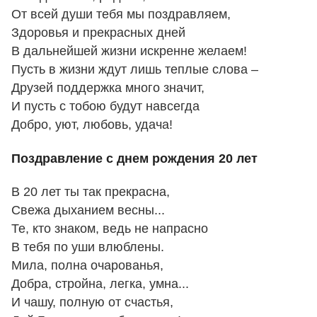
От всей души тебя мы поздравляем,
Здоровья и прекрасных дней
В дальнейшей жизни искренне желаем!
Пусть в жизни ждут лишь теплые слова –
Друзей поддержка много значит,
И пусть с тобою будут навсегда
Добро, уют, любовь, удача!
Поздравление с днем рождения 20 лет
В 20 лет ты так прекрасна,
Свежа дыханием весны...
Те, кто знаком, ведь не напрасно
В тебя по уши влюблены.
Мила, полна очарованья,
Добра, стройна, легка, умна...
И чашу, полную от счастья,