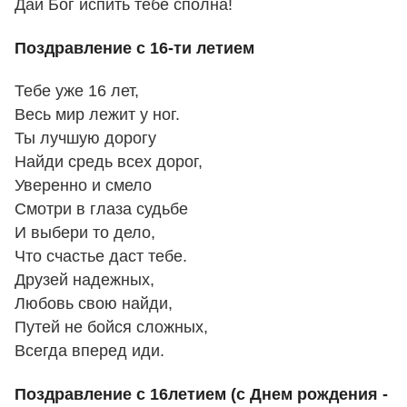
Дай Бог испить тебе сполна!
Поздравление с 16-ти летием
Тебе уже 16 лет,
Весь мир лежит у ног.
Ты лучшую дорогу
Найди средь всех дорог,
Уверенно и смело
Смотри в глаза судьбе
И выбери то дело,
Что счастье даст тебе.
Друзей надежных,
Любовь свою найди,
Путей не бойся сложных,
Всегда вперед иди.
Поздравление с 16летием (с Днем рождения -