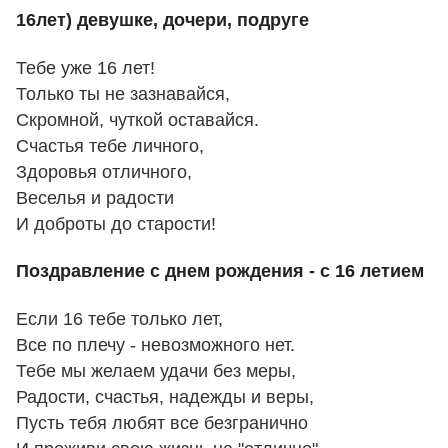
16лет) девушке, дочери, подруге
Тебе уже 16 лет!
Только ты не зазнавайся,
Скромной, чуткой оставайся.
Счастья тебе личного,
Здоровья отличного,
Веселья и радости
И доброты до старости!
Поздравление с днем рождения - с 16 летием
Если 16 тебе только лет,
Все по плечу - невозможного нет.
Тебе мы желаем удачи без меры,
Радости, счастья, надежды и веры,
Пусть тебя любят все безгранично