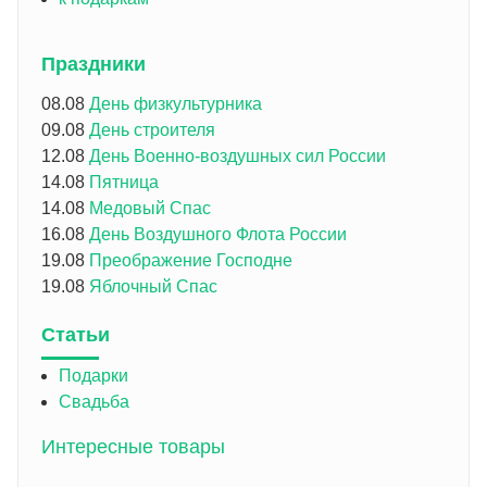
Праздники
08.08
День физкультурника
09.08
День строителя
12.08
День Военно-воздушных сил России
14.08
Пятница
14.08
Медовый Спас
16.08
День Воздушного Флота России
19.08
Преображение Господне
19.08
Яблочный Спас
Статьи
Подарки
Свадьба
Интересные товары