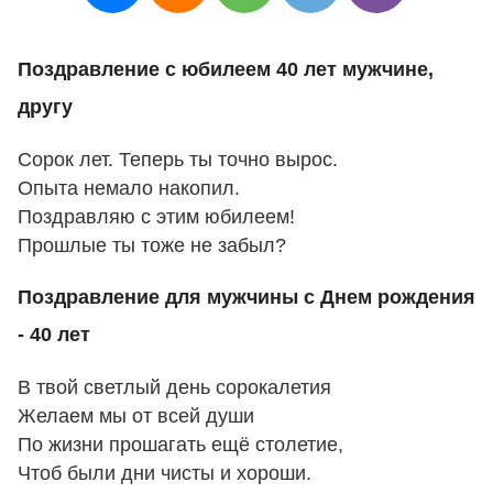
Поздравление с юбилеем 40 лет мужчине,
другу
Сорок лет. Теперь ты точно вырос.
Опыта немало накопил.
Поздравляю с этим юбилеем!
Прошлые ты тоже не забыл?
Поздравление для мужчины с Днем рождения
- 40 лет
В твой светлый день сорокалетия
Желаем мы от всей души
По жизни прошагать ещё столетие,
Чтоб были дни чисты и хороши.