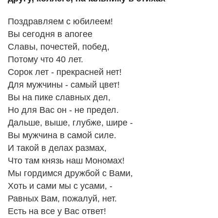
Поздравляем с юбилеем!
Вы сегодня в апогее
Славы, почестей, побед,
Потому что 40 лет.
Сорок лет - прекрасней нет!
Для мужчины - самый цвет!
Вы на пике славных дел,
Но для Вас он - не предел.
Дальше, выше, глубже, шире -
Вы мужчина в самой силе.
И такой в делах размах,
Что там князь наш Мономах!
Мы гордимся дружбой с Вами,
Хоть и сами мы с усами, -
Равных Вам, пожалуй, нет.
Есть на все у Вас ответ!