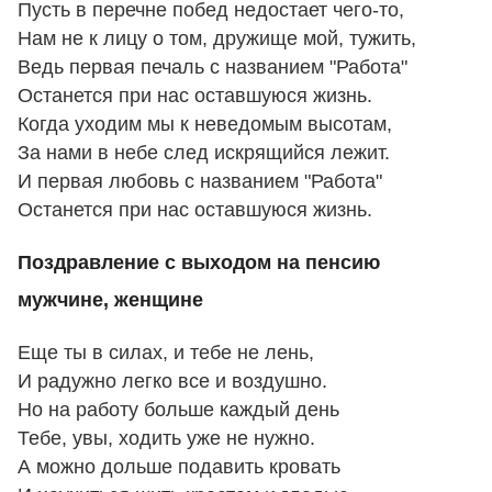
Пусть в перечне побед недостает чего-то,
Нам не к лицу о том, дружище мой, тужить,
Ведь первая печаль с названием "Работа"
Останется при нас оставшуюся жизнь.
Когда уходим мы к неведомым высотам,
За нами в небе след искрящийся лежит.
И первая любовь с названием "Работа"
Останется при нас оставшуюся жизнь.
Поздравление с выходом на пенсию
мужчине, женщине
Еще ты в силах, и тебе не лень,
И радужно легко все и воздушно.
Но на работу больше каждый день
Тебе, увы, ходить уже не нужно.
А можно дольше подавить кровать