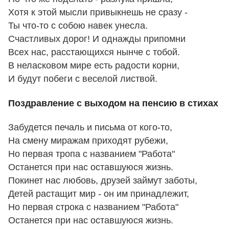
Хотя к этой мысли привыкнешь не сразу -
Ты что-то с собою навек унесла.
Счастливых дорог! И однажды припомни
Всех нас, расстающихся нынче с тобой.
В неласковом мире есть радости корни,
И будут побеги с веселой листвой.
Поздравление с выходом на пенсию в стихах
Забудется печаль и письма от кого-то,
На смену миражам приходят рубежи,
Но первая тропа с названием "Работа"
Останется при нас оставшуюся жизнь.
Покинет нас любовь, друзей займут заботы,
Детей растащит мир - он им принадлежит,
Но первая строка с названием "Работа"
Останется при нас оставшуюся жизнь.