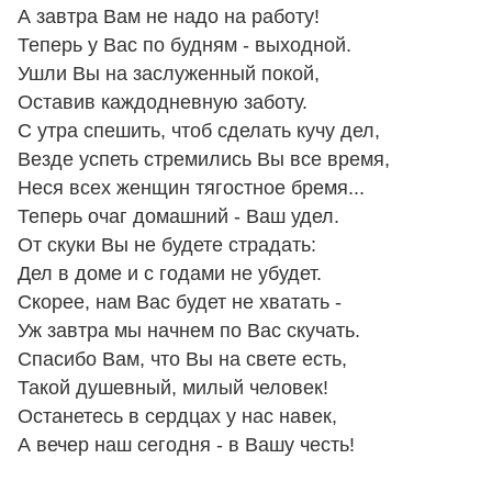
А завтра Вам не надо на работу!
Теперь у Вас по будням - выходной.
Ушли Вы на заслуженный покой,
Оставив каждодневную заботу.
С утра спешить, чтоб сделать кучу дел,
Везде успеть стремились Вы все время,
Неся всех женщин тягостное бремя...
Теперь очаг домашний - Ваш удел.
От скуки Вы не будете страдать:
Дел в доме и с годами не убудет.
Скорее, нам Вас будет не хватать -
Уж завтра мы начнем по Вас скучать.
Спасибо Вам, что Вы на свете есть,
Такой душевный, милый человек!
Останетесь в сердцах у нас навек,
А вечер наш сегодня - в Вашу честь!