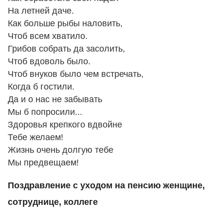
На летней даче.
Как больше рыбы наловить,
Чтоб всем хватило.
Грибов собрать да засолить,
Чтоб вдоволь было.
Чтоб внуков было чем встречать,
Когда б гостили.
Да и о нас не забывать
Мы б попросили...
Здоровья крепкого вдвойне
Тебе желаем!
Жизнь очень долгую тебе
Мы предвещаем!
Поздравление с уходом на пенсию женщине,
сотруднице, коллеге