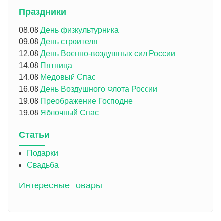
Праздники
08.08
День физкультурника
09.08
День строителя
12.08
День Военно-воздушных сил России
14.08
Пятница
14.08
Медовый Спас
16.08
День Воздушного Флота России
19.08
Преображение Господне
19.08
Яблочный Спас
Статьи
Подарки
Свадьба
Интересные товары