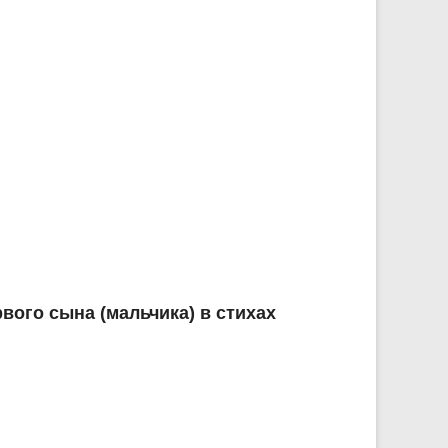
ого сына (мальчика) в стихах