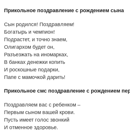
Прикольное поздравление с рождением сына
Сын родился! Поздравляем!
Богатырь и чемпион!
Подрастет, и точно знаем,
Олигархом будет он,
Разъезжать на иномарках,
В банках денежки копить
И роскошные подарки,
Папе с мамочкой дарить!
Прикольное смс поздравление с рождением перв
Поздравляем вас с ребенком –
Первым сыном вашей крови.
Пусть имеет голос звонкий
И отменное здоровье.