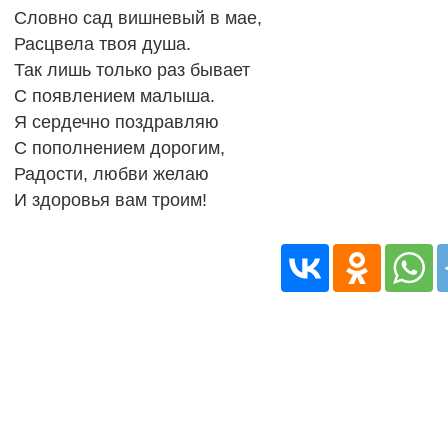
Словно сад вишневый в мае,
Расцвела твоя душа.
Так лишь только раз бывает
С появлением малыша.
Я сердечно поздравляю
С пополнением дорогим,
Радости, любви желаю
И здоровья вам троим!