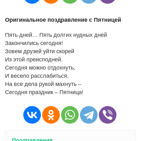
Оригинальное поздравление с Пятницей
Пять дней… Пять долгих нудных дней
Закончились сегодня!
Зовем друзей уйти скорей
Из этой преисподней.
Сегодня можно отдохнуть,
И весело расслабиться,
На все дела рукой махнуть –
Сегодня праздник – Пятница!
Поздравления