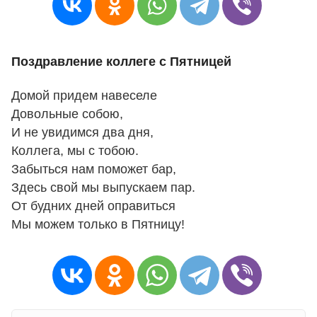
Поздравление коллеге с Пятницей
Домой придем навеселе
Довольные собою,
И не увидимся два дня,
Коллега, мы с тобою.
Забыться нам поможет бар,
Здесь свой мы выпускаем пар.
От будних дней оправиться
Мы можем только в Пятницу!