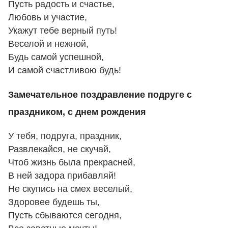
Пусть радость и счастье,
Любовь и участие,
Укажут тебе верный путь!
Веселой и нежной,
Будь самой успешной,
И самой счастливою будь!
Замечательное поздравление подруге с
праздником, с днем рождения
У тебя, подруга, праздник,
Развлекайся, не скучай,
Чтоб жизнь была прекрасней,
В ней задора прибавляй!
Не скупись на смех веселый,
Здоровее будешь ты,
Пусть сбываются сегодня,