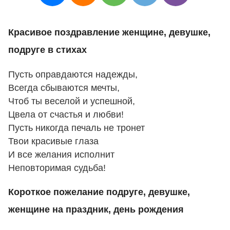
Красивое поздравление женщине, девушке,
подруге в стихах
Пусть оправдаются надежды,
Всегда сбываются мечты,
Чтоб ты веселой и успешной,
Цвела от счастья и любви!
Пусть никогда печаль не тронет
Твои красивые глаза
И все желания исполнит
Неповторимая судьба!
Короткое пожелание подруге, девушке,
женщине на праздник, день рождения