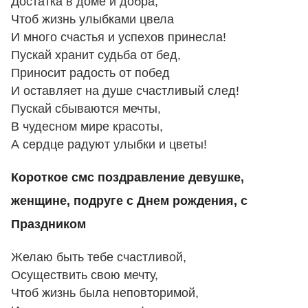
Достатка в доме и добра,
Чтоб жизнь улыбками цвела
И много счастья и успехов принесла!
Пускай хранит судьба от бед,
Приносит радость от побед
И оставляет на душе счастливый след!
Пускай сбываются мечты,
В чудесном мире красоты,
А сердце радуют улыбки и цветы!
Короткое смс поздравление девушке,
женщине, подруге с Днем рождения, с
Праздником
Желаю быть тебе счастливой,
Осуществить свою мечту,
Чтоб жизнь была неповторимой,