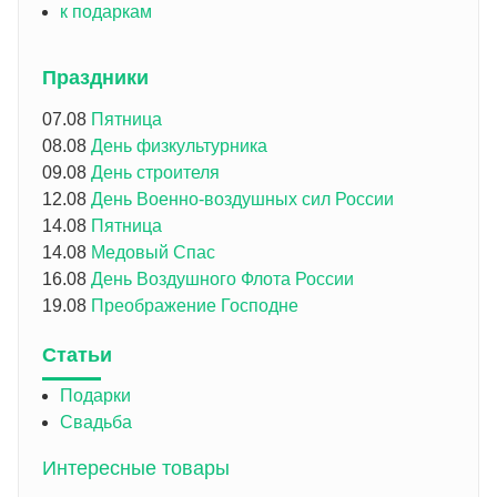
к подаркам
Праздники
07.08
Пятница
08.08
День физкультурника
09.08
День строителя
12.08
День Военно-воздушных сил России
14.08
Пятница
14.08
Медовый Спас
16.08
День Воздушного Флота России
19.08
Преображение Господне
Статьи
Подарки
Свадьба
Интересные товары