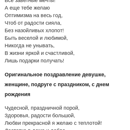
Все заветные мечты!
А еще тебе желаю
Оптимизма на весь год,
Чтоб от радости сияла,
Без назойливых хлопот!
Быть веселой и любимой,
Никогда не унывать,
В жизни яркой и счастливой,
Лишь подарки получать!
Оригинальное поздравление девушке,
женщине, подруге с праздником, с днем
рождения
Чудесной, праздничной порой,
Здоровья, радости большой,
Любви прекрасной я желаю с теплотой!