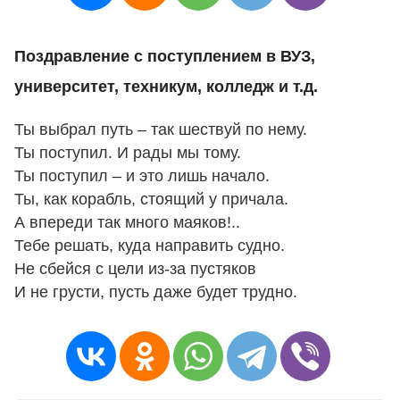
Поздравление с поступлением в ВУЗ,
университет, техникум, колледж и т.д.
Ты выбрал путь – так шествуй по нему.
Ты поступил. И рады мы тому.
Ты поступил – и это лишь начало.
Ты, как корабль, стоящий у причала.
А впереди так много маяков!..
Тебе решать, куда направить судно.
Не сбейся с цели из-за пустяков
И не грусти, пусть даже будет трудно.