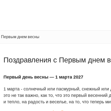
с Первым днем весны
Поздравления с Первым днем 
Первый день весны — 1 марта 2027
1 марта - солнечный или пасмурный, снежный или
это не так важно, как то, что это первый весенни
и тепло, на радость и веселье, на то, что теперь м