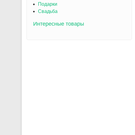
Подарки
Свадьба
Интересные товары