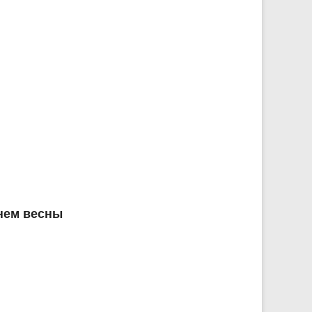
нем весны