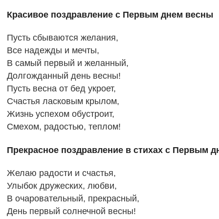
Красивое поздравление с Первым днем весны
Пусть сбываются желания,
Все надежды и мечты,
В самый первый и желанный,
Долгожданный день весны!
Пусть весна от бед укроет,
Счастья ласковым крылом,
Жизнь успехом обустроит,
Смехом, радостью, теплом!
Прекрасное поздравление в стихах с Первым д
Желаю радости и счастья,
Улыбок дружеских, любви,
В очаровательный, прекрасный,
День первый солнечной весны!