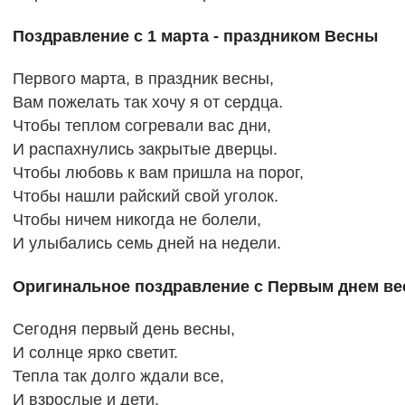
Поздравление с 1 марта - праздником Весны
Первого марта, в праздник весны,
Вам пожелать так хочу я от сердца.
Чтобы теплом согревали вас дни,
И распахнулись закрытые дверцы.
Чтобы любовь к вам пришла на порог,
Чтобы нашли райский свой уголок.
Чтобы ничем никогда не болели,
И улыбались семь дней на недели.
Оригинальное поздравление с Первым днем в
Сегодня первый день весны,
И солнце ярко светит.
Тепла так долго ждали все,
И взрослые и дети.