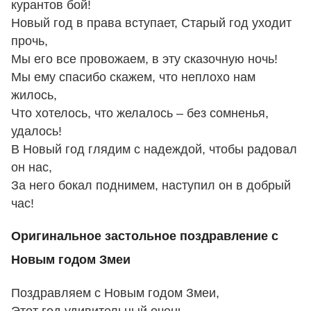
курантов бой!
Новый год в права вступает, Старый год уходит
прочь,
Мы его все провожаем, в эту сказочную ночь!
Мы ему спасибо скажем, что неплохо нам
жилось,
Что хотелось, что желалось – без сомненья,
удалось!
В Новый год глядим с надеждой, чтобы радовал
он нас,
За него бокал поднимем, наступил он в добрый
час!
Оригинальное застольное поздравление с
Новым годом Змеи
Поздравляем с Новым годом Змеи,