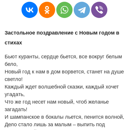
Застольное поздравление с Новым годом в
стихах
Бьют куранты, сердце бьется, все вокруг белым
бело,
Новый год к нам в дом ворвется, станет на душе
светло!
Каждый ждет волшебной сказки, каждый хочет
угадать,
Что же год несет нам новый, чтоб желанье
загадать!
И шампанское в бокалы льется, пенится волной,
Дело стало лишь за малым – выпить под