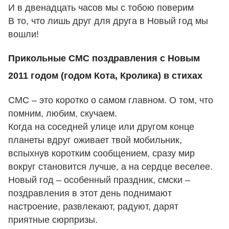
И в двенадцать часов мы с тобою поверим
В то, что лишь друг для друга в Новый год мы
вошли!
Прикольные СМС поздравления с Новым
2011 годом (годом Кота, Кролика) в стихах
СМС – это коротко о самом главном. О том, что
помним, любим, скучаем.
Когда на соседней улице или другом конце
планеты вдруг оживает твой мобильник,
вспыхнув коротким сообщением, сразу мир
вокруг становится лучше, а на сердце веселее.
Новый год – особенный праздник, смски –
поздравления в этот день поднимают
настроение, развлекают, радуют, дарят
приятные сюрпризы.