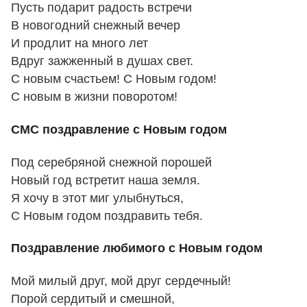
Пусть подарит радость встречи
В новогодний снежный вечер
И продлит на много лет
Вдруг зажженный в душах свет.
С новым счастьем! С Новым годом!
С новым в жизни поворотом!
СМС поздравление с Новым годом
Под серебряной снежной порошей
Новый год встретит наша земля.
Я хочу в этот миг улыбнуться,
С Новым годом поздравить тебя.
Поздравление любимого с Новым годом
Мой милый друг, мой друг сердечный!
Порой сердитый и смешной,