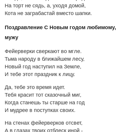
На торт не сядь, а, уходя домой,
Кота не заграбастай вместо шапки.
Поздравление С Новым годом любимому,
мужу
Фейерверки сверкают во мгле.
Тьма народу в ближайшем лесу,
Новый год наступил на Земле,
И тебе этот праздник к лицу.
Да, тебе это время идет.
Тебя красит тот сказочный миг,
Когда станешь ты старше на год
И мудрее в поступках своих.
На стенах фейерверков отсвет,
А в глазах твоих отблеск иной -