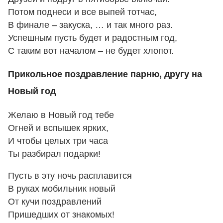
Потом поднеси и все выпей тотчас,
В финале – закуска, … и так много раз.
Успешным пусть будет и радостным год,
С таким вот началом – не будет хлопот.
Прикольное поздравление парню, другу на
Новый год
Желаю в Новый год тебе
Огней и вспышек ярких,
И чтобы целых три часа
Ты разбирал подарки!
Пусть в эту ночь расплавится
В руках мобильник новый
От кучи поздравлений
Пришедших от знакомых!