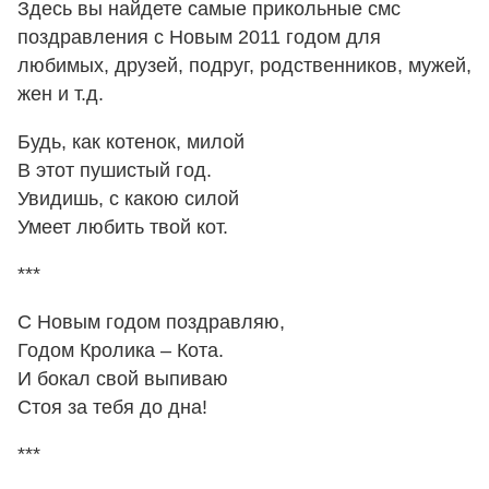
Здесь вы найдете самые прикольные смс
поздравления с Новым 2011 годом для
любимых, друзей, подруг, родственников, мужей,
жен и т.д.
Будь, как котенок, милой
В этот пушистый год.
Увидишь, с какою силой
Умеет любить твой кот.
***
С Новым годом поздравляю,
Годом Кролика – Кота.
И бокал свой выпиваю
Стоя за тебя до дна!
***