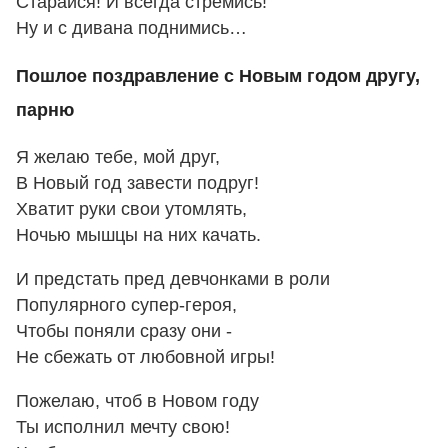
Старайся! И всегда стремись!
Ну и с дивана поднимись…
Пошлое поздравление с Новым годом другу,
парню
Я желаю тебе, мой друг,
В Новый год завести подруг!
Хватит руки свои утомлять,
Ночью мышцы на них качать.
И предстать пред девчонками в роли
Популярного супер-героя,
Чтобы поняли сразу они -
Не сбежать от любовной игры!
Пожелаю, чтоб в Новом году
Ты исполнил мечту свою!