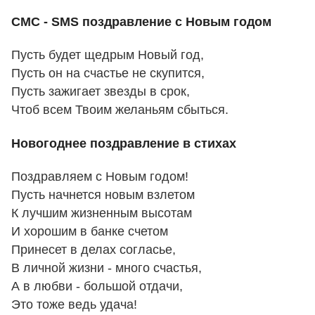
СМС - SMS поздравление с Новым годом
Пусть будет щедрым Новый год,
Пусть он на счастье не скупится,
Пусть зажигает звезды в срок,
Чтоб всем Твоим желаньям сбыться.
Новогоднее поздравление в стихах
Поздравляем с Новым годом!
Пусть начнется новым взлетом
К лучшим жизненным высотам
И хорошим в банке счетом
Принесет в делах согласье,
В личной жизни - много счастья,
А в любви - большой отдачи,
Это тоже ведь удача!