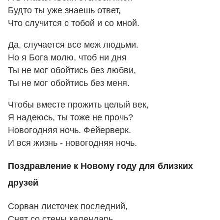
Будто ты уже знаешь ответ,
Что случится с тобой и со мной.
Да, случается все меж людьми.
Но я Бога молю, чтоб ни дня
Ты не мог обойтись без любви,
Ты не мог обойтись без меня.
Чтобы вместе прожить целый век,
Я надеюсь, ты тоже не прочь?
Новогодняя ночь. Фейерверк.
И вся жизнь - новогодняя ночь.
Поздравление к Новому году для близких
друзей
Сорван листочек последний,
Снят со стены календарь.