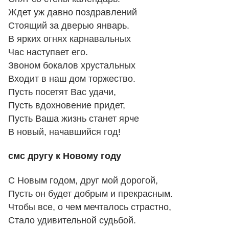
Ждет уж давно поздравлений
Стоящий за дверью январь.
В ярких огнях карнавальных
Час наступает его.
Звоном бокалов хрустальных
Входит в наш дом торжество.
Пусть посетят Вас удачи,
Пусть вдохновение придет,
Пусть Ваша жизнь станет ярче
В новый, начавшийся год!
смс другу к Новому году
С Hовым годом, друг мой дорогой,
Пусть он будет добрым и прекрасным.
Чтобы все, о чем мечталось страстно,
Стало удивительной судьбой.