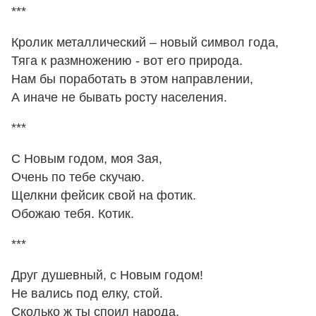
***
Кролик металлический – новый символ года,
Тяга к размножению - вот его природа.
Нам бы поработать в этом направлении,
А иначе не бывать росту населения.
***
С Новым годом, моя Зая,
Очень по тебе скучаю.
Щелкни фейсик свой на фотик.
Обожаю тебя. Котик.
***
Друг душевный, с Новым годом!
Не вались под елку, стой.
Сколько ж ты споил народа,