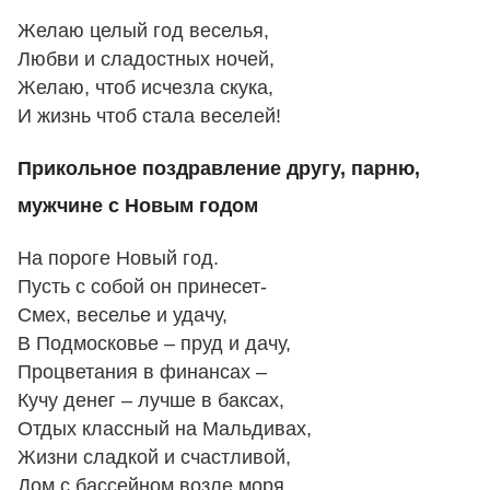
Желаю целый год веселья,
Любви и сладостных ночей,
Желаю, чтоб исчезла скука,
И жизнь чтоб стала веселей!
Прикольное поздравление другу, парню,
мужчине с Новым годом
На пороге Новый год.
Пусть с собой он принесет-
Смех, веселье и удачу,
В Подмосковье – пруд и дачу,
Процветания в финансах –
Кучу денег – лучше в баксах,
Отдых классный на Мальдивах,
Жизни сладкой и счастливой,
Дом с бассейном возле моря,