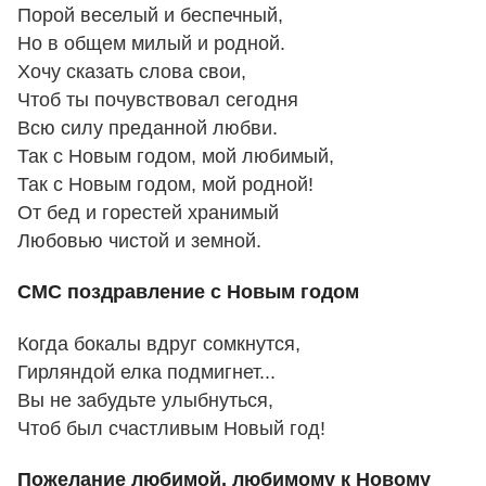
Порой веселый и беспечный,
Но в общем милый и родной.
Хочу сказать слова свои,
Чтоб ты почувствовал сегодня
Всю силу преданной любви.
Так с Новым годом, мой любимый,
Так с Новым годом, мой родной!
От бед и горестей хранимый
Любовью чистой и земной.
СМС поздравление с Новым годом
Когда бокалы вдруг сомкнутся,
Гирляндой елка подмигнет...
Вы не забудьте улыбнуться,
Чтоб был счастливым Новый год!
Пожелание любимой, любимому к Новому