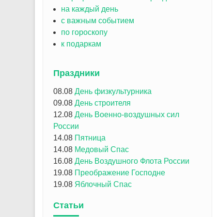
на каждый день
с важным событием
по гороскопу
к подаркам
Праздники
08.08
День физкультурника
09.08
День строителя
12.08
День Военно-воздушных сил
России
14.08
Пятница
14.08
Медовый Спас
16.08
День Воздушного Флота России
19.08
Преображение Господне
19.08
Яблочный Спас
Статьи