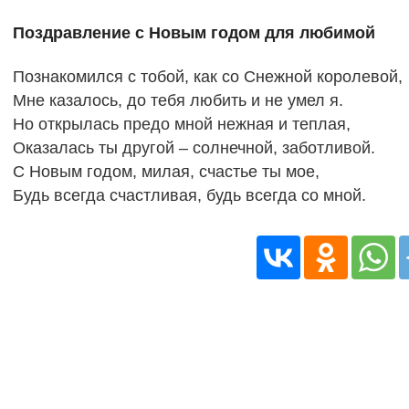
Поздравление с Новым годом для любимой
Познакомился с тобой, как со Снежной королевой,
Мне казалось, до тебя любить и не умел я.
Но открылась предо мной нежная и теплая,
Оказалась ты другой – солнечной, заботливой.
С Новым годом, милая, счастье ты мое,
Будь всегда счастливая, будь всегда со мной.