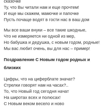
сказочке
Ту, что Вы читали нам и еще прочтем!
И еще мы скажем, мамочке и папочке
Пусть почаще водят в гости нас в ваш дом
Мы все ваши внуки – все такие шкодные,
Что не измеряется ни одной из мер,
Но бабушка и дедушка, с новым годом, родные!
Мы вас любит очень, вы для нас – пример!
Поздравление С Новым годом родных и
близких
Цифры, что на циферблате значат?
Стрелки говорят нам на часах?..
То, что Новый год сегодня начат
На широтах всех и полюсах!
С Новым веком весело и ново