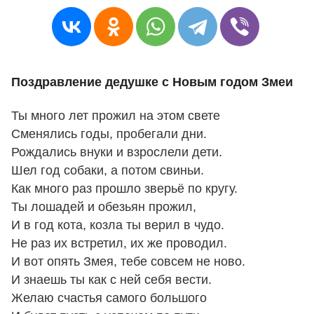
Поздравление дедушке с Новым годом Змеи
Ты много лет прожил на этом свете
Сменялись годы, пробегали дни.
Рождались внуки и взрослели дети.
Шел год собаки, а потом свиньи.
Как много раз прошло зверьё по кругу.
Ты лошадей и обезьян прожил,
И в год кота, козла ты верил в чудо.
Не раз их встретил, их же проводил.
И вот опять Змея, тебе совсем не ново.
И знаешь ты как с ней себя вести.
Желаю счастья самого большого