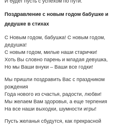
И будет пусть с успехом по пути.
Поздравление с новым годом бабушке и
дедушке в стихах
С Новым годом, бабушка! С новым годом,
дедушка!
С новым годом, милые наши старички!
Хоть Вы словно парень и младая девушка,
Но мы Ваши внуки – Ваши все годки!
Мы пришли поздравить Вас с праздником
рождения
Года нового из счастья, радости, любви!
Мы желаем Вам здоровья, а еще терпения
На все наши выходки, шумности игры!
Пусть желанья сбудутся, как прекрасной