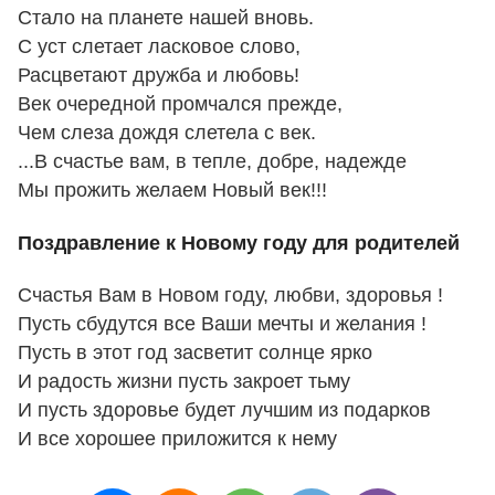
Стало на планете нашей вновь.
С уст слетает ласковое слово,
Расцветают дружба и любовь!
Век очередной промчался прежде,
Чем слеза дождя слетела с век.
...В счастье вам, в тепле, добре, надежде
Мы прожить желаем Новый век!!!
Поздравление к Новому году для родителей
Счастья Вам в Новом году, любви, здоровья !
Пусть сбудутся все Ваши мечты и желания !
Пусть в этот год засветит солнце ярко
И радость жизни пусть закроет тьму
И пусть здоровье будет лучшим из подарков
И все хорошее приложится к нему