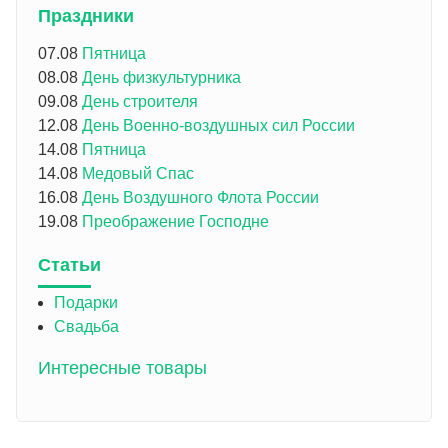
Праздники
07.08
Пятница
08.08
День физкультурника
09.08
День строителя
12.08
День Военно-воздушных сил России
14.08
Пятница
14.08
Медовый Спас
16.08
День Воздушного Флота России
19.08
Преображение Господне
Статьи
Подарки
Свадьба
Интересные товары