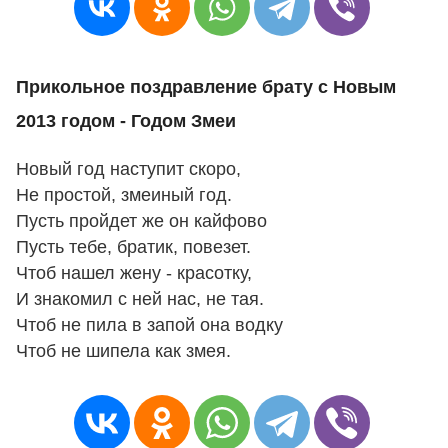
Прикольное поздравление брату с Новым
2013 годом - Годом Змеи
Новый год наступит скоро,
Не простой, змеиный год.
Пусть пройдет же он кайфово
Пусть тебе, братик, повезет.
Чтоб нашел жену - красотку,
И знакомил с ней нас, не тая.
Чтоб не пила в запой она водку
Чтоб не шипела как змея.