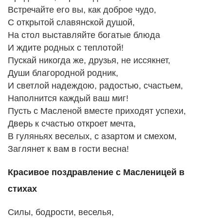
Встречайте его вы, как доброе чудо,
С открытой славянской душой,
На стол выставляйте богатые блюда
И ждите родных с теплотой!
Пускай никогда же, друзья, не иссякнет,
Души благородной родник,
И светлой надеждою, радостью, счастьем,
Наполнится каждый ваш миг!
Пусть с Масленой вместе приходят успехи,
Дверь к счастью откроет мечта,
В гуляньях веселых, с азартом и смехом,
Заглянет к вам в гости весна!
Красивое поздравление с Масленицей в
стихах
Силы, бодрости, веселья,