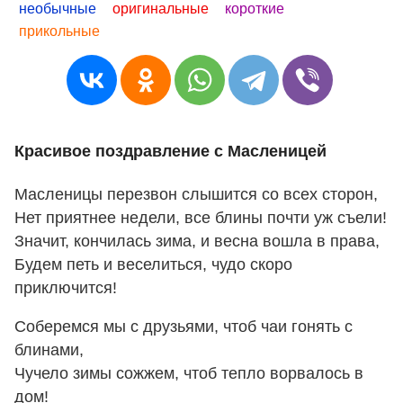
необычные
оригинальные
короткие
прикольные
Красивое поздравление с Масленицей
Масленицы перезвон слышится со всех сторон,
Нет приятнее недели, все блины почти уж съели!
Значит, кончилась зима, и весна вошла в права,
Будем петь и веселиться, чудо скоро
приключится!
Соберемся мы с друзьями, чтоб чаи гонять с
блинами,
Чучело зимы сожжем, чтоб тепло ворвалось в
дом!