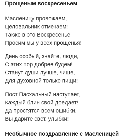
Прощеным воскресеньем
Масленицу провожаем,
Целовальник отмечаем!
Также в это Воскресенье
Просим мы у всех прощенья!
День особый, знайте, люди,
С этих пор добрее будем!
Станут души лучше, чище,
Для духовной только пищи!
Пост Пасхальный наступает,
Каждый блин свой доедает!
Да простятся всем ошибки,
Вы дарите свет, улыбки!
Необычное поздравление с Масленицей