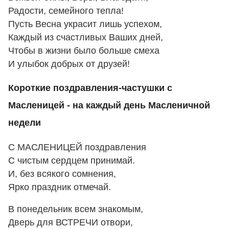
Радости, семейного тепла!
Пусть Весна украсит лишь успехом,
Каждый из счастливых Ваших дней,
Чтобы в жизни было больше смеха
И улыбок добрых от друзей!
Короткие поздравления-частушки с
Масленицей - на каждый день Масленичной
недели
С МАСЛЕНИЦЕЙ поздравления
С чистым сердцем принимай.
И, без всякого сомнения,
Ярко праздник отмечай.
В понедельник всем знакомым,
Дверь для ВСТРЕЧИ отвори,