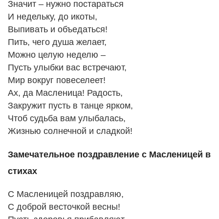
Значит – нужно постараться
И недельку, до икоты,
Выпивать и объедаться!
Пить, чего душа желает,
Можно целую неделю –
Пусть улыбки вас встречают,
Мир вокруг повеселеет!
Ах, да Масленица! Радость,
Закружит пусть в танце ярком,
Чтоб судьба вам улыбалась,
Жизнью солнечной и сладкой!
Замечательное поздравление с Масленицей в
стихах
С Масленицей поздравляю,
С доброй весточкой весны!