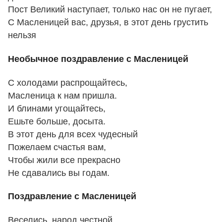
Пост Великий наступает, только нас он не пугает,
С Масленицей вас, друзья, в этот день грустить
нельзя
Необычное поздравление с Масленицей
С холодами распрощайтесь,
Масленица к нам пришла.
И блинами угощайтесь,
Ешьте больше, досыта.
В этот день для всех чудесный
Пожелаем счастья вам,
Чтобы жили все прекрасно
Не сдавались вы годам.
Поздравление с Масленицей
Веселись, народ честной,