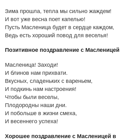
Зима прошла, тепла мы сильно жаждем!
И вот уже весна поет капелью!
Пусть Масленица будет в сердце каждом,
Ведь есть хороший повод для веселья!
Позитивное поздравление с Масленицей
Масленица! Заходи!
И блинов нам прихвати.
Вкусных, сладеньких с вареньем,
И подкинь нам настроения!
Чтобы были веселы,
Плодородны наши дни.
И побольше в жизни смеха,
И весеннего успеха!
Хорошее поздравление с Масленицей в