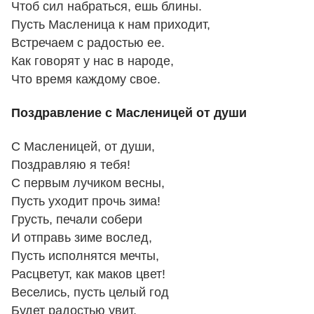
Чтоб сил набраться, ешь блины.
Пусть Масленица к нам приходит,
Встречаем с радостью ее.
Как говорят у нас в народе,
Что время каждому свое.
Поздравление с Масленицей от души
С Масленицей, от души,
Поздравляю я тебя!
С первым лучиком весны,
Пусть уходит прочь зима!
Грусть, печали собери
И отправь зиме вослед,
Пусть исполнятся мечты,
Расцветут, как маков цвет!
Веселись, пусть целый год
Будет радостью увит,