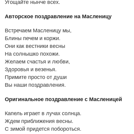
Угощайте нынче всех.
Авторское поздравление на Масленицу
Встречаем Масленицу мы,
Блины печем и коржи.
Они как вестники весны
На солнышко похожи.
Желаем счастья и любви,
Здоровья и везенья.
Примите просто от души
Вы наши поздравления.
Оригинальное поздравление с Масленицей
Капель играет в лучах солнца.
Ждем приближения весны.
С зимой придется побороться.