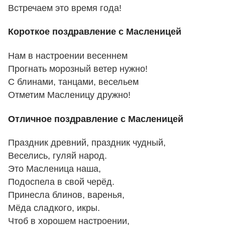
Встречаем это время года!
Короткое поздравление с Масленицей
Нам в настроении весеннем
Прогнать морозный ветер нужно!
С блинами, танцами, весельем
Отметим Масленицу дружно!
Отличное поздравление с Масленицей
Праздник древний, праздник чудный,
Веселись, гуляй народ.
Это Масленица наша,
Подоспела в свой черёд.
Принесла блинов, варенья,
Мёда сладкого, икры.
Чтоб в хорошем настроении,