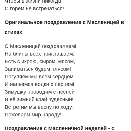
Чтобы в жизни никогда
С горем не встречаться!
Оригинальное поздравление с Масленицей в
стихах
С Масленицей поздравляем!
На блины всех приглашаем:
Есть с икрою, сыром, мясом,
Заниматься будем плясом!
Погуляем мы всем сердцем
И напьемся водки с перцем!
Зимушку проводим с песней
В её зимний край чудесный!
Встретим мы весну по ходу,
Пожелаем мир народу!
Поздравление с Масленичной неделей - с