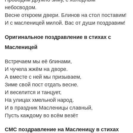
небосводом.
Весне откроем двери. Блинов на стол поставим!
И с масленицей милой. Вас от души поздравим!
Оригинальное поздравление в стихах с
Масленицей
Встречаем мы её блинами,
И чучела жжём на дворе.
А вместе с ней мы призываем,
Зиме свой пост отдать весне.
И веселится и танцует,
На улицах хмельной народ.
И в праздник Масленицы славный,
Пусть каждому во всём везёт
СМС поздравление на Масленицу в стихах