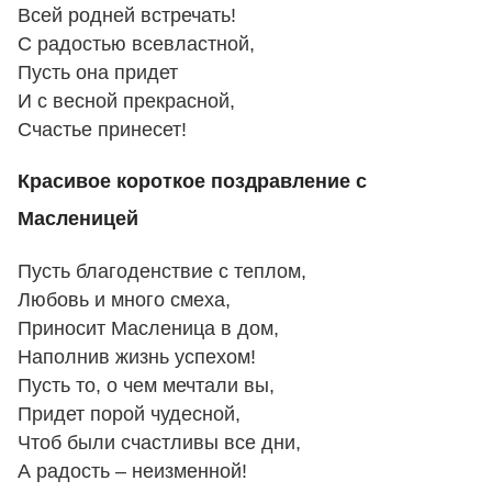
Всей родней встречать!
С радостью всевластной,
Пусть она придет
И с весной прекрасной,
Счастье принесет!
Красивое короткое поздравление с
Масленицей
Пусть благоденствие с теплом,
Любовь и много смеха,
Приносит Масленица в дом,
Наполнив жизнь успехом!
Пусть то, о чем мечтали вы,
Придет порой чудесной,
Чтоб были счастливы все дни,
А радость – неизменной!