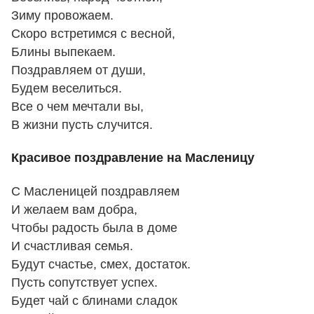
Зиму провожаем.
Скоро встретимся с весной,
Блины выпекаем.
Поздравляем от души,
Будем веселиться.
Все о чем мечтали вы,
В жизни пусть случится.
Красивое поздравление на Масленицу
С Масленицей поздравляем
И желаем вам добра,
Чтобы радость была в доме
И счастливая семья.
Будут счастье, смех, достаток.
Пусть сопутствует успех.
Будет чай с блинами сладок