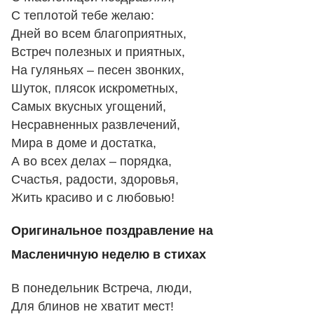
С теплотой тебе желаю:
Дней во всем благоприятных,
Встреч полезных и приятных,
На гуляньях – песен звонких,
Шуток, плясок искрометных,
Самых вкусных угощений,
Несравненных развлечений,
Мира в доме и достатка,
А во всех делах – порядка,
Счастья, радости, здоровья,
Жить красиво и с любовью!
Оригинальное поздравление на
Масленичную неделю в стихах
В понедельник Встреча, люди,
Для блинов не хватит мест!