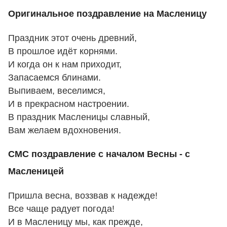
Оригинальное поздравление на Масленицу
Праздник этот очень древний,
В прошлое идёт корнями.
И когда он к нам приходит,
Запасаемся блинами.
Выпиваем, веселимся,
И в прекрасном настроении.
В праздник Масленицы славный,
Вам желаем вдохновения.
СМС поздравление с началом Весны - с
Масленицей
Пришла весна, воззвав к надежде!
Все чаще радует погода!
И в Масленицу мы, как прежде,