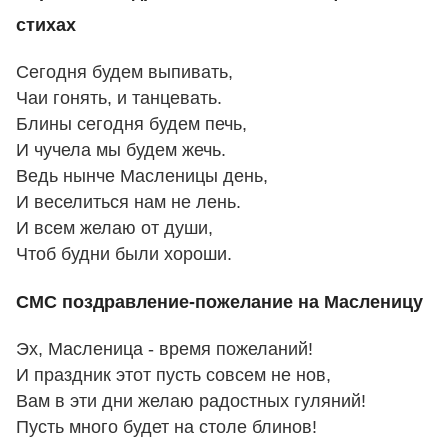
стихах
Сегодня будем выпивать,
Чаи гонять, и танцевать.
Блины сегодня будем печь,
И чучела мы будем жечь.
Ведь нынче Масленицы день,
И веселиться нам не лень.
И всем желаю от души,
Чтоб будни были хороши.
СМС поздравление-пожелание на Масленицу
Эх, Масленица - время пожеланий!
И праздник этот пусть совсем не нов,
Вам в эти дни желаю радостных гуляний!
Пусть много будет на столе блинов!