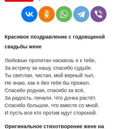
Красивое поздравление с годовщиной
свадьбы жене
Любовью пропитан насквозь я к тебе,
За встречу за нашу, спасибо судьбе.
Ты светлая, чистая, мой верный тыл,
Не знаю, как я без тебя бы прожил.
Спасибо родная, спасибо за всё,
За радость, печали. Что дочка растёт.
Спасибо большое, что вместе со мной.
И пусть все кто против идут стороной.
Оригинальное стихотворение жене на