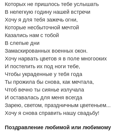
Которых не пришлось тебе услышать
В нелегкую годину нашей встречи
Хочу я для тебя зажечь огни,
Которые несбыточной мечтой
Казались нам с тобой
В слепые дни
Замаскированных военных окон.
Хочу нарвать цветов я в поле многооких
И постелить их под ноги тебе,
Чтобы украденные у тебя года
Ты прожила бы снова, как мечтала,
Чтоб вечно ты сиянье излучала
И оставалась для меня всегда
Зарею, светом, праздничным цветеньем...
Хочу я снова справить нашу свадьбу!
Поздравление любимой или любимому