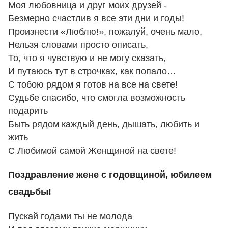
Моя любовница и друг моих друзей -
Безмерно счастлив я все эти дни и годы!
Произнести «Люблю!», пожалуй, очень мало,
Нельзя словами просто описать,
То, что я чувствую и не могу сказать,
И путаюсь тут в строчках, как попало…
С тобою рядом я готов на все на свете!
Судьбе спасибо, что смогла возможность
подарить
Быть рядом каждый день, дышать, любить и
жить
С Любимой самой Женщиной на свете!
Поздравление жене с годовщиной, юбилеем
свадьбы!
Пускай годами ты не молода