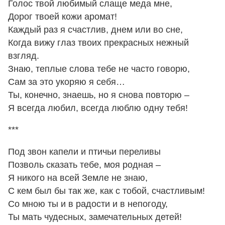
Голос твой любимый слаще меда мне,
Дорог твоей кожи аромат!
Каждый раз я счастлив, днем или во сне,
Когда вижу глаз твоих прекрасных нежный
взгляд.
Знаю, теплые слова тебе не часто говорю,
Сам за это укоряю я себя…
Ты, конечно, знаешь, но я снова повторю –
Я всегда любил, всегда люблю одну тебя!
***
Под звон капели и птичьи переливы
Позволь сказать тебе, моя родная –
Я никого на всей Земле не знаю,
С кем был бы так же, как с тобой, счастливым!
Со мною ты и в радости и в непогоду,
Ты мать чудесных, замечательных детей!