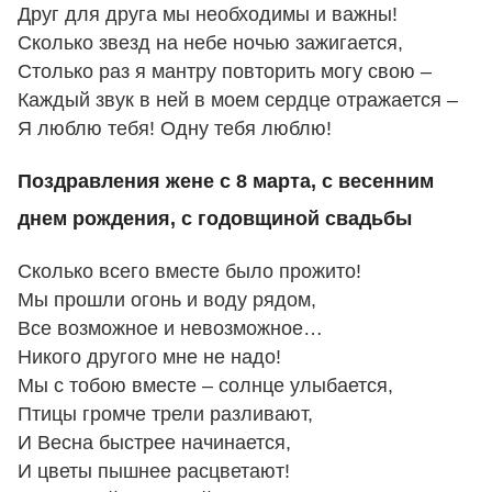
Друг для друга мы необходимы и важны!
Сколько звезд на небе ночью зажигается,
Столько раз я мантру повторить могу свою –
Каждый звук в ней в моем сердце отражается –
Я люблю тебя! Одну тебя люблю!
Поздравления жене с 8 марта, с весенним
днем рождения, с годовщиной свадьбы
Сколько всего вместе было прожито!
Мы прошли огонь и воду рядом,
Все возможное и невозможное…
Никого другого мне не надо!
Мы с тобою вместе – солнце улыбается,
Птицы громче трели разливают,
И Весна быстрее начинается,
И цветы пышнее расцветают!