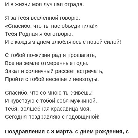
И в жизни моя лучшая отрада.
Я за тебя вселенной говорю:
«Спасибо, что ты нас объединила!»
Тебя Родная я боготворю,
И с каждым днём влюбляюсь с новой силой!
С тобой по-жизни рад я прошагать,
Все на земле отмеренные годы.
Закат и солнечный рассвет встречать,
Пройти с тобой веселье и невзгоды.
Спасибо, что со мною ты живёшь!
И чувствую с тобой себя мужчиной.
Тебя, волшебная красавица моя,
Сегодня поздравляю с годовщиной!
Поздравления с 8 марта, с днем рождения, с