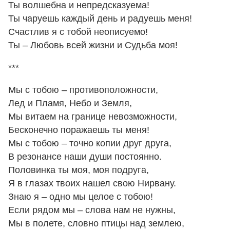
Ты волшебна и непредсказуема!
Ты чаруешь каждый день и радуешь меня!
Счастлив я с тобой неописуемо!
Ты – Любовь всей жизни и Судьба моя!
***
Мы с тобою – противоположности,
Лед и Пламя, Небо и Земля,
Мы витаем на границе невозможности,
Бесконечно поражаешь ты меня!
Мы с тобою – точно копии друг друга,
В резонансе наши души постоянно.
Половинка ты моя, моя подруга,
Я в глазах твоих нашел свою Нирвану.
Знаю я – одно мы целое с тобою!
Если рядом мы – слова нам не нужны,
Мы в полете, словно птицы над землею,