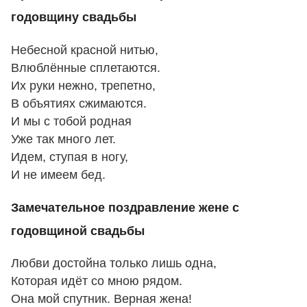
годовщину свадьбы
Небесной красной нитью,
Влюблённые сплетаются.
Их руки нежно, трепетно,
В объятиях сжимаются.
И мы с тобой родная
Уже так много лет.
Идем, ступая в ногу,
И не имеем бед.
Замечательное поздравление жене с
годовщиной свадьбы
Любви достойна только лишь одна,
Которая идёт со мною рядом.
Она мой спутник. Верная жена!