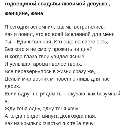
годовщиной свадьбы любимой девушке,
женщине, жене
Я сегодня вспомнил, как мы встретились,
Как я понял, что во всей Вселенной для меня
Ты – Единственная. Кто еще на свете есть,
Без кого я не смогу прожить ни дня?
Я когда глаза твои увидел ясные
И услышал аромат волос твоих,
Все перевернулось в жизни сразу же,
Целый мир возник мгновенно лишь для нас
двоих.
Если вдруг не рядом ты – скучаю, как безумный
я,
Жду тебя одну, одну тебя хочу.
А когда придет минута долгожданная,
Как на крыльях счастья я к тебе лечу!