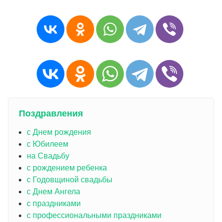
Поздравления
с Днем рождения
с Юбилеем
на Свадьбу
с рождением ребенка
с Годовщиной свадьбы
с Днем Ангела
с праздниками
с профессиональными праздниками