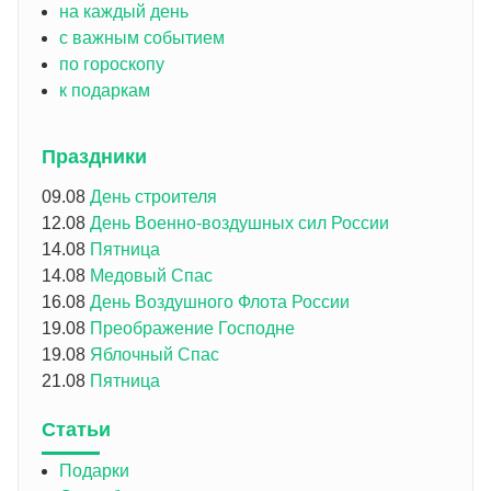
на каждый день
с важным событием
по гороскопу
к подаркам
Праздники
09.08
День строителя
12.08
День Военно-воздушных сил России
14.08
Пятница
14.08
Медовый Спас
16.08
День Воздушного Флота России
19.08
Преображение Господне
19.08
Яблочный Спас
21.08
Пятница
Статьи
Подарки