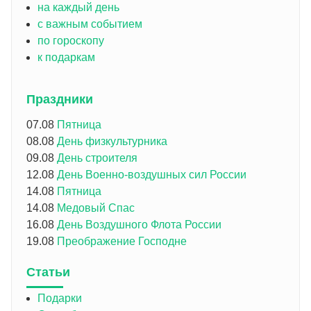
на каждый день
с важным событием
по гороскопу
к подаркам
Праздники
07.08
Пятница
08.08
День физкультурника
09.08
День строителя
12.08
День Военно-воздушных сил России
14.08
Пятница
14.08
Медовый Спас
16.08
День Воздушного Флота России
19.08
Преображение Господне
Статьи
Подарки