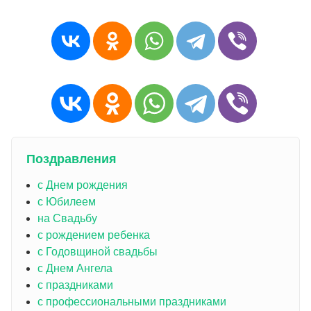
Поздравления
с Днем рождения
с Юбилеем
на Свадьбу
с рождением ребенка
с Годовщиной свадьбы
с Днем Ангела
с праздниками
с профессиональными праздниками