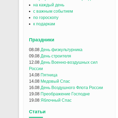
на каждый день
с важным событием
по гороскопу
к подаркам
Праздники
08.08
День физкультурника
09.08
День строителя
12.08
День Военно-воздушных сил
России
14.08
Пятница
14.08
Медовый Спас
16.08
День Воздушного Флота России
19.08
Преображение Господне
19.08
Яблочный Спас
Статьи