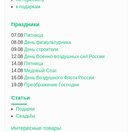
к подаркам
Праздники
07.08
Пятница
08.08
День физкультурника
09.08
День строителя
12.08
День Военно-воздушных сил России
14.08
Пятница
14.08
Медовый Спас
16.08
День Воздушного Флота России
19.08
Преображение Господне
Статьи
Подарки
Свадьба
Интересные товары