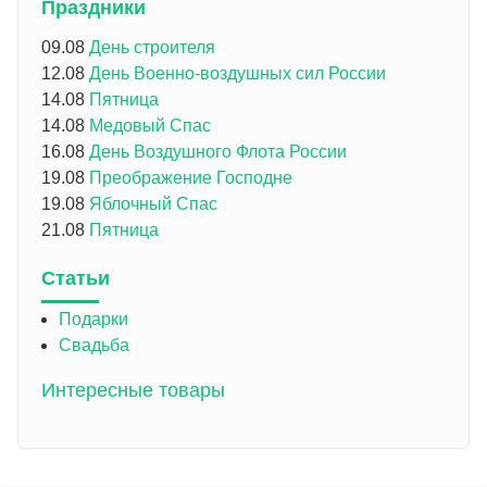
Праздники
09.08
День строителя
12.08
День Военно-воздушных сил России
14.08
Пятница
14.08
Медовый Спас
16.08
День Воздушного Флота России
19.08
Преображение Господне
19.08
Яблочный Спас
21.08
Пятница
Статьи
Подарки
Свадьба
Интересные товары