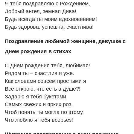
Я тебя поздравляю с Рождением,
Добрый ангел, земная Дива!
Будь всегда ты моим вдохновением!
Будь здорова, успешна, счастлива!
Поздравление любимой женщине, девушке с
Днем рождения в стихах
С Днем рождения тебя, любимая!
Рядом ты – счастлив я уже.
Как словами совсем простыми я
Все открою, что есть в душе?!
Задарю я тебя букетами
Самых свежих и ярких роз,
Чтоб понять ты могла по этому,
Что люблю я тебя всерьез!