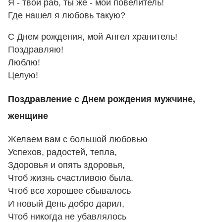
Я - твой раб, ты же - мой повелитель!
Где нашел я любовь такую?
С Днем рождения, мой Ангел хранитель!
Поздравляю!
Люблю!
Целую!
Поздравление с Днем рождения мужчине,
женщине
Желаем вам с большой любовью
Успехов, радостей, тепла,
Здоровья и опять здоровья,
Чтоб жизнь счастливою была.
Чтоб все хорошее сбывалось
И новый День добро дарил,
Чтоб никогда не убавлялось