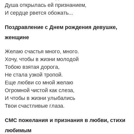
Душа открылась ей признанием,
И сердце рвется обожать...
Поздравление с Днем рождения девушке,
женщине
Желаю счастья много, много.
Хочу, чтобы в жизни молодой
Тобою взятая дорога,
Не стала узкой тропой.
Еще любви со мной желаю
Огромной чистой как слеза,
И чтобы в жизни улыбались
Твои счастливые глаза.
СМС пожелания и признания в любви, стихи
любимым