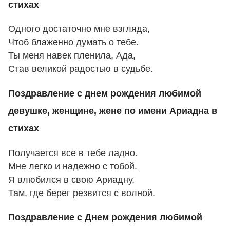
стихах
Одного достаточно мне взгляда,
Чтоб блаженно думать о тебе.
Ты меня навек пленила, Ада,
Став великой радостью в судьбе.
Поздравление с днем рождения любимой
девушке, женщине, жене по имени Ариадна в
стихах
Получается все в тебе ладно.
Мне легко и надежно с тобой.
Я влюбился в свою Ариадну,
Там, где берег резвится с волной.
Поздравление с Днем рождения любимой