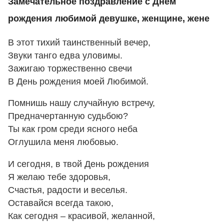
Замечательное поздравление с Днем
рождения любимой девушке, женщине, жене
В этот тихий таинственный вечер,
Звуки танго едва уловимы.
Зажигаю торжественно свечи
В День рождения моей Любимой.
Помнишь нашу случайную встречу,
Предначертанную судьбою?
Ты как гром среди ясного неба
Оглушила меня любовью.
И сегодня, в твой День рождения
Я желаю тебе здоровья,
Счастья, радости и веселья.
Оставайся всегда такою,
Как сегодня – красивой, желанной,