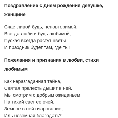
Поздравление с Днем рождения девушке,
женщине
Счастливой будь, неповторимой,
Всегда люби и будь любимой,
Пуская всегда растут цветы
И праздник будет там, где ты!
Пожелания и признания в любви, стихи
любимым
Как неразгаданная тайна,
Святая прелесть дышит в ней.
Мы смотрим с добрым ожиданьем
На тихий свет ее очей.
Земное в ней очарование,
Иль неземная благодать?