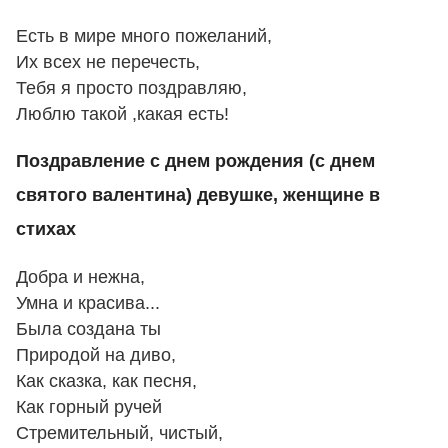
Есть в мире много пожеланий,
Их всех не перечесть,
Тебя я просто поздравляю,
Люблю такой ,какая есть!
Поздравление с днем рождения (с днем
святого валентина) девушке, женщине в
стихах
Добра и нежна,
Умна и красива...
Была создана ты
Природой на диво,
Как сказка, как песня,
Как горный ручей
Стремительный, чистый,