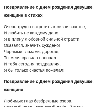
Поздравление с Днем рождения девушке,
женщине в стихах
Очень трудно встретить в жизни счастье,
И любить не каждому дано.
Я в плену любовной сильной страсти
Оказался, значить суждено!
Черными глазами, дорогая,
Ты меня сразила наповал.
И тебя сегодня поздравляя,
Я бы только счастья пожелал!
Поздравление с Днем рождения девушке,
женщине
Любимых глаз безбрежные озера,