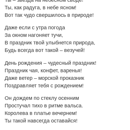
Ты, как радуга, в небе ясном!
Вот так чудо свершилось в природе!
Даже если с утра погода
За окном нагоняет тучи,
В праздник твой улыбнется природа,
Будь всегда вот такой – везучей!
День рождения – чудесный праздник!
Праздник чая, конфет, варенья!
Даже ветер – морской проказник
Поздравляет тебя с рождением!
Он дождем по стеклу осенним
Простучал тихо в ритме вальса.
Королева в платье вечернем!
Ты такой навсегда оставайся!