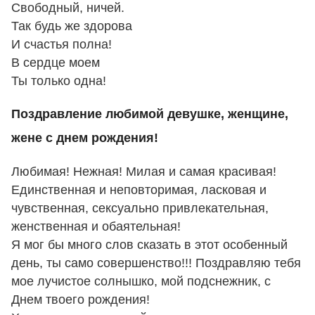
Свободный, ничей.
Так будь же здорова
И счастья полна!
В сердце моем
Ты только одна!
Поздравление любимой девушке, женщине,
жене с днем рождения!
Любимая! Нежная! Милая и самая красивая!
Единственная и неповторимая, ласковая и
чувственная, сексуально привлекательная,
женственная и обаятельная!
Я мог бы много слов сказать в этот особенный
день, ты само совершенство!!! Поздравляю тебя
мое лучистое солнышко, мой подснежник, с
Днем твоего рождения!