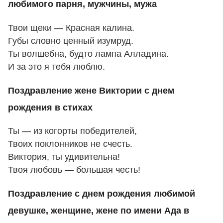
любимого парня, мужчины, мужа
Твои щеки — Красная калина.
Губы словно ценный изумруд.
Ты волшебна, будто лампа Алладина.
И за это я тебя люблю.
Поздравление жене Виктории с днем
рождения в стихах
Ты — из когорты победителей,
Твоих поклонников не счесть.
Виктория, ты удивительна!
Твоя любовь — большая честь!
Поздравление с днем рождения любимой
девушке, женщине, жене по имени Ада в