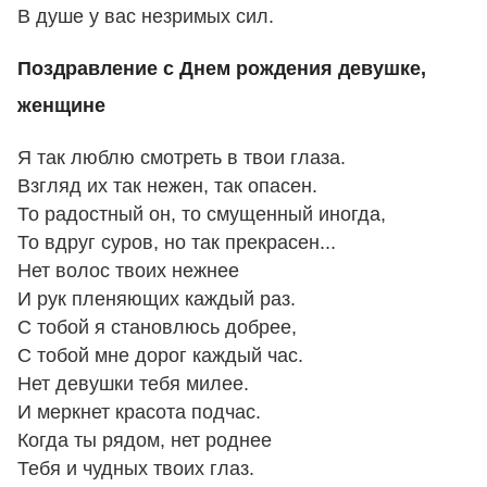
В душе у вас незримых сил.
Поздравление с Днем рождения девушке,
женщине
Я так люблю смотреть в твои глаза.
Взгляд их так нежен, так опасен.
То радостный он, то смущенный иногда,
То вдруг суров, но так прекрасен...
Нет волос твоих нежнее
И рук пленяющих каждый раз.
С тобой я становлюсь добрее,
С тобой мне дорог каждый час.
Нет девушки тебя милее.
И меркнет красота подчас.
Когда ты рядом, нет роднее
Тебя и чудных твоих глаз.