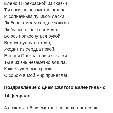
Еленой Прекрасной из сказки
Ты в жизнь незаметно вошла
И солнечным лучиком ласки
Любовь в моем сердце зажгла.
Любуюсь тобою несмело,
Боюсь прикоснуться рукой.
Волнует упругое тело,
Уходит из сердца покой.
Еленой Прекрасной из сказки
Ты в жизнь незаметно вошла.
Какие чудесные краски
С собою в мой мир принесла!
Поздравление с Днем Святого Валентина - с
14 февраля
Ах, сколько б ни смотрел на вишен лепестки