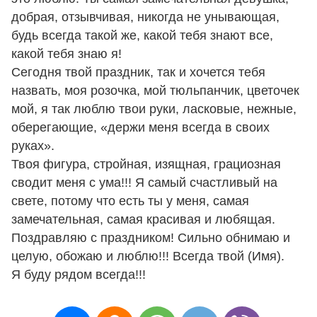
добрая, отзывчивая, никогда не унывающая,
будь всегда такой же, какой тебя знают все,
какой тебя знаю я!
Сегодня твой праздник, так и хочется тебя
назвать, моя розочка, мой тюльпанчик, цветочек
мой, я так люблю твои руки, ласковые, нежные,
оберегающие, «держи меня всегда в своих
руках».
Твоя фигура, стройная, изящная, грациозная
сводит меня с ума!!! Я самый счастливый на
свете, потому что есть ты у меня, самая
замечательная, самая красивая и любящая.
Поздравляю с праздником! Сильно обнимаю и
целую, обожаю и люблю!!! Всегда твой (Имя).
Я буду рядом всегда!!!