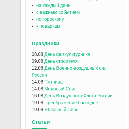
на каждый день
с важным событием
по гороскопу
к подаркам
Праздники
08.08
День физкультурника
09.08
День строителя
12.08
День Военно-воздушных сил
России
14.08
Пятница
14.08
Медовый Спас
16.08
День Воздушного Флота России
19.08
Преображение Господне
19.08
Яблочный Спас
Статьи