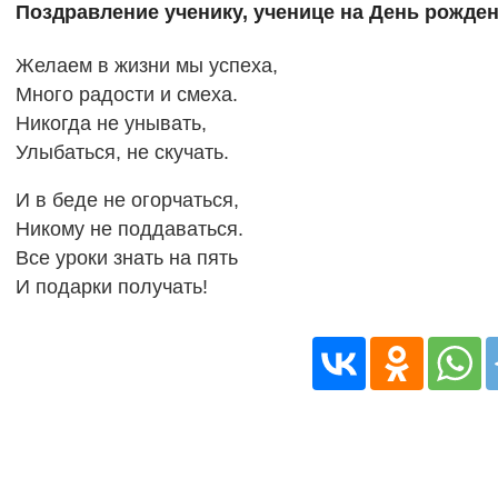
Поздравление ученику, ученице на День рожде
Желаем в жизни мы успеха,
Много радости и смеха.
Никогда не унывать,
Улыбаться, не скучать.
И в беде не огорчаться,
Никому не поддаваться.
Все уроки знать на пять
И подарки получать!