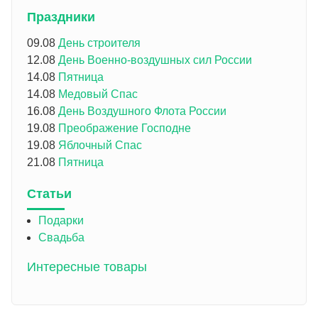
Праздники
09.08
День строителя
12.08
День Военно-воздушных сил России
14.08
Пятница
14.08
Медовый Спас
16.08
День Воздушного Флота России
19.08
Преображение Господне
19.08
Яблочный Спас
21.08
Пятница
Статьи
Подарки
Свадьба
Интересные товары