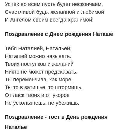
Успех во всем пусть будет нескончаем,
Счастливой будь, желанной и любимой
И Ангелом своим всегда хранимой!
Поздравление с Днем рождения Наташе
Тебя Наталией, Натальей,
Наташей можно называть.
Твоих поступков и желаний
Никто не может предсказать.
Ты переменчива, как море,
Ты то в затишье, то штормишь.
От ласк твоих и от укоров
Не ускользнешь, не убежишь.
Поздравление - тост в День рождения
Наталье