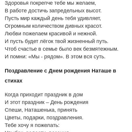
Здоровья покрепче тебе мы желаем,
В работе достичь запредельных высот.
Пусть мир каждый день тебя удивляет,
Огромным количеством дивных красот.
Любви пожелаем красивой и нежной.
И пусть будет лёгок твой жизненный путь.
Чтоб счастье в семье было век безмятежным.
И помни: «Мы - рядом». В этом вся суть.
Поздравление с Днем рождения Наташе в
стихах
Когда приходит праздник в дом
И этот праздник – День рождения
Спеши, Наташенька, принять
Цветы, подарки, поздравления.
Тебе хочу я пожелать: