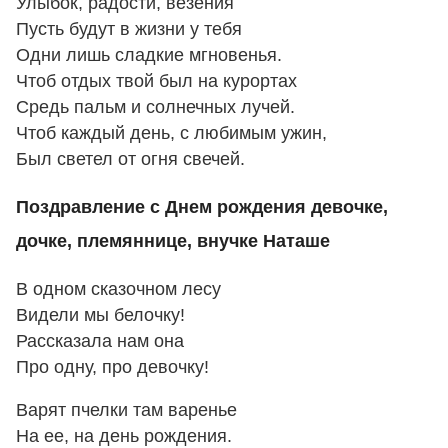
Улыбок, радости, везения
Пусть будут в жизни у тебя
Одни лишь сладкие мгновенья.
Чтоб отдых твой был на курортах
Средь пальм и солнечных лучей.
Чтоб каждый день, с любимым ужин,
Был светел от огня свечей.
Поздравление с Днем рождения девочке,
дочке, племяннице, внучке Наташе
В одном сказочном лесу
Видели мы белочку!
Рассказала нам она
Про одну, про девочку!
Варят пчелки там варенье
На ее, на день рождения.