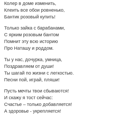
Колер в доме изменить,
Клеить все обои ровненько,
Бантик розовый купить!
Только зайка с барабанами,
С ярким розовым бантом
Помнит эту всю историю
Про Наташу и роддом.
Ты у нас, дочурка, умница,
Поздравляем от души!
Ты шагай по жизни с легкостью.
Песни пой, играй, пляши!
Пусть мечты твои сбываются!
И скажу я тост сейчас:
Счастье – только добавляется!
А здоровье - укрепляется!