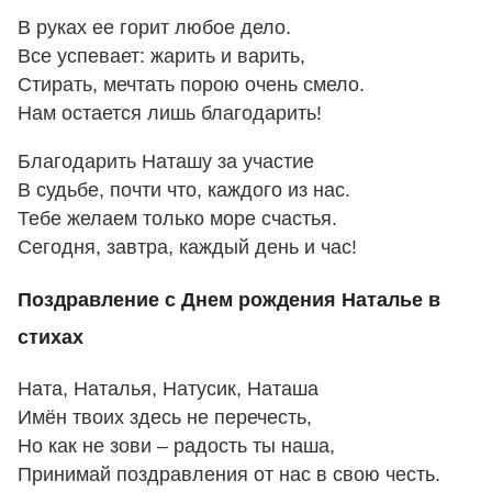
В руках ее горит любое дело.
Все успевает: жарить и варить,
Стирать, мечтать порою очень смело.
Нам остается лишь благодарить!
Благодарить Наташу за участие
В судьбе, почти что, каждого из нас.
Тебе желаем только море счастья.
Сегодня, завтра, каждый день и час!
Поздравление с Днем рождения Наталье в
стихах
Ната, Наталья, Натусик, Наташа
Имён твоих здесь не перечесть,
Но как не зови – радость ты наша,
Принимай поздравления от нас в свою честь.