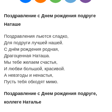
Поздравление с Днем рождения подруге
Наташе
Поздравления льются сладко,
Для подруги лучшей нашей.
С днём рождения родная,
Драгоценная Наташа.
Мы тебе желаем счастья,
И любви большой, красивой.
А невзгоды и ненастья,
Пусть тебя обходят мимо.
Поздравление с Днем рождения подруге,
коллеге Наталье