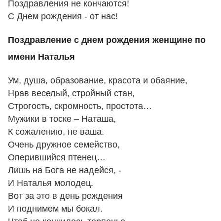
Поздравления не кончаются!
С Днем рождения - от нас!
Поздравление с днем рождения женщине по
имени Наталья
Ум, душа, образование, красота и обаяние,
Нрав веселый, стройный стан,
Строгость, скромность, простота…
Мужики в тоске – Наташа,
К сожалению, не ваша.
Очень дружное семейство,
Оперившийся птенец…
Лишь на Бога не надейся, -
И Наталья молодец.
Вот за это в день рождения
И поднимем мы бокал.