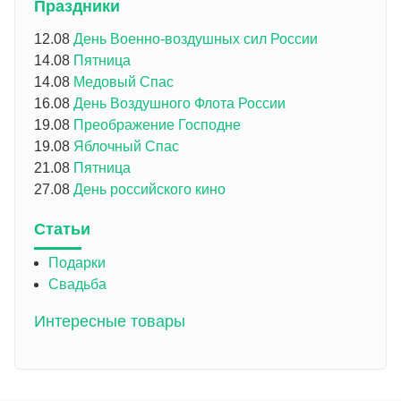
Праздники
12.08
День Военно-воздушных сил России
14.08
Пятница
14.08
Медовый Спас
16.08
День Воздушного Флота России
19.08
Преображение Господне
19.08
Яблочный Спас
21.08
Пятница
27.08
День российского кино
Статьи
Подарки
Свадьба
Интересные товары