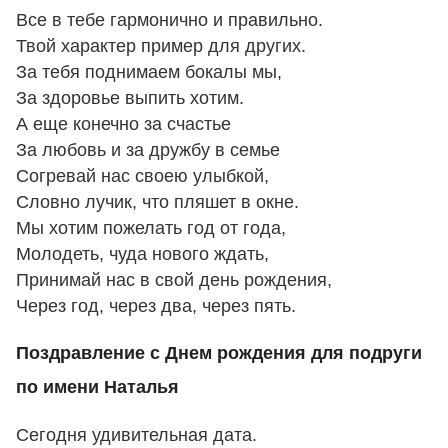
Все в тебе гармонично и правильно.
Твой характер пример для других.
За тебя поднимаем бокалы мы,
За здоровье выпить хотим.
А еще конечно за счастье
За любовь и за дружбу в семье
Согревай нас своею улыбкой,
Словно лучик, что пляшет в окне.
Мы хотим пожелать год от года,
Молодеть, чуда нового ждать,
Принимай нас в свой день рождения,
Через год, через два, через пять.
Поздравление с Днем рождения для подруги
по имени Наталья
Сегодня удивительная дата.