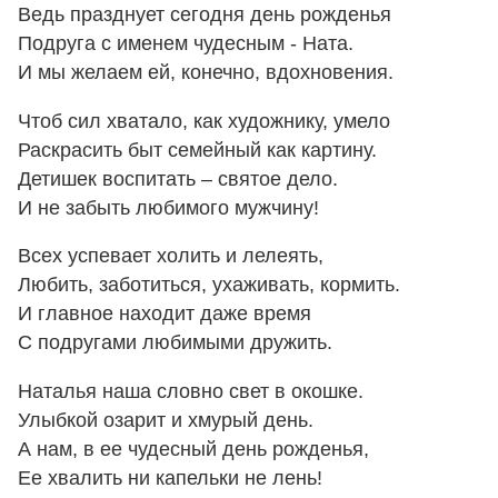
Ведь празднует сегодня день рожденья
Подруга с именем чудесным - Ната.
И мы желаем ей, конечно, вдохновения.
Чтоб сил хватало, как художнику, умело
Раскрасить быт семейный как картину.
Детишек воспитать – святое дело.
И не забыть любимого мужчину!
Всех успевает холить и лелеять,
Любить, заботиться, ухаживать, кормить.
И главное находит даже время
С подругами любимыми дружить.
Наталья наша словно свет в окошке.
Улыбкой озарит и хмурый день.
А нам, в ее чудесный день рожденья,
Ее хвалить ни капельки не лень!