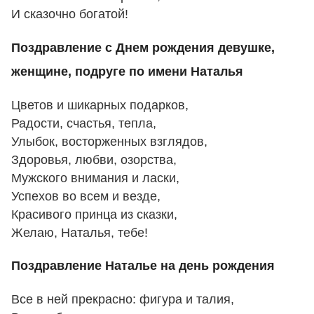
И сказочно богатой!
Поздравление с Днем рождения девушке,
женщине, подруге по имени Наталья
Цветов и шикарных подарков,
Радости, счастья, тепла,
Улыбок, восторженных взглядов,
Здоровья, любви, озорства,
Мужского внимания и ласки,
Успехов во всем и везде,
Красивого принца из сказки,
Желаю, Наталья, тебе!
Поздравление Наталье на день рождения
Все в ней прекрасно: фигура и талия,