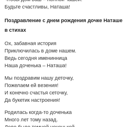
Будьте счастливы, Наташа!
Поздравление с днем рождения дочке Наташе
в стихах
Ох, забавная история
Приключилась в доме нашем.
Ведь сегодня именинница
Наша доченька – Наташа!
Мы поздравим нашу деточку,
Пожелаем ей везения!
И конечно счастья сеточку,
Да букетик настроения!
Родилась когда-то доченька
Много лет тому назад.