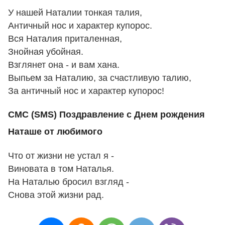
У нашей Наталии тонкая талия,
Античный нос и характер купорос.
Вся Наталия приталенная,
Знойная убойная.
Взглянет она - и вам хана.
Выпьем за Наталию, за счастливую талию,
За античный нос и характер купорос!
СМС (SMS) Поздравление с Днем рождения
Наташе от любимого
Что от жизни не устал я -
Виновата в том Наталья.
На Наталью бросил взгляд -
Снова этой жизни рад.