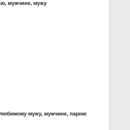
ю, мужчине, мужу
 любимому мужу, мужчине, парню