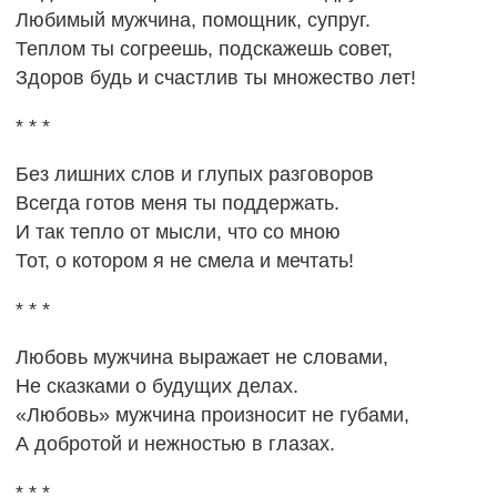
Любимый мужчина, помощник, супруг.
Теплом ты согреешь, подскажешь совет,
Здоров будь и счастлив ты множество лет!
* * *
Без лишних слов и глупых разговоров
Всегда готов меня ты поддержать.
И так тепло от мысли, что со мною
Тот, о котором я не смела и мечтать!
* * *
Любовь мужчина выражает не словами,
Не сказками о будущих делах.
«Любовь» мужчина произносит не губами,
А добротой и нежностью в глазах.
* * *