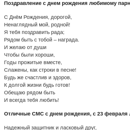
Поздравление с днем рождения любимому парн
С Днём Рождения, дорогой,
Ненаглядный мой, родной!
Я тебя поздравить рада;
Рядом быть с тобой – награда.
И желаю от души
Чтобы были хороши,
Годы прожитые вместе,
Слажены, как строки в песне!
Будь же счастлив и здоров,
К долгой жизни будь готов!
Обещаю рядом быть
И всегда тебя любить!
Отличные СМС с днем рождения, с 23 февраля
Надежный защитник и ласковый друг,