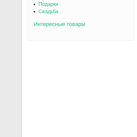
Подарки
Свадьба
Интересные товары