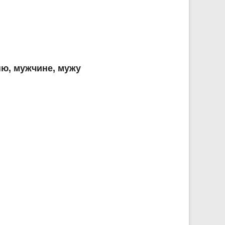
ю, мужчине, мужу