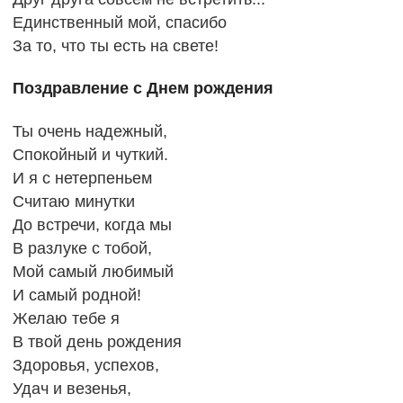
Единственный мой, спасибо
За то, что ты есть на свете!
Поздравление с Днем рождения
Ты очень надежный,
Спокойный и чуткий.
И я с нетерпеньем
Считаю минутки
До встречи, когда мы
В разлуке с тобой,
Мой самый любимый
И самый родной!
Желаю тебе я
В твой день рождения
Здоровья, успехов,
Удач и везенья,