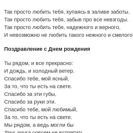
Так просто любить тебя, купаясь в заливе заботы.
Так просто любить тебя, забыв про все невзгоды.
Так просто любить тебя, надежного и верного,
И невозможно не любить такого нежного и смелого
Поздравление с Днем рождения
Ты рядом, и все прекрасно:
И дождь, и холодный ветер.
Спасибо тебе, мой ясный,
За то, что ты есть на свете.
Спасибо за эти губы,
Спасибо за руки эти.
Спасибо тебе, мой любимый,
За то, что ты есть на свете.
Мы рядом, а ведь могли бы
Друг друга совсем не встретить...