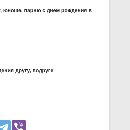
, юноше, парню с днем рождения в
ения другу, подруге