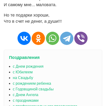
И самому мне... маловата.
Но те подарки хороши,
Что в счет не денег, а души!!!
Поздравления
с Днем рождения
с Юбилеем
на Свадьбу
с рождением ребенка
с Годовщиной свадьбы
с Днем Ангела
с праздниками