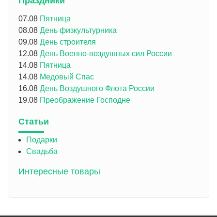
Праздники
07.08
Пятница
08.08
День физкультурника
09.08
День строителя
12.08
День Военно-воздушных сил России
14.08
Пятница
14.08
Медовый Спас
16.08
День Воздушного Флота России
19.08
Преображение Господне
Статьи
Подарки
Свадьба
Интересные товары