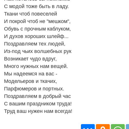
С модой тоже быть в ладу.
Ткани чтоб повеселей
И покрой чтоб не "мешком",
Обувь с прочным каблуком,
И духов хороших шлейф...
Поздравляем тех людей,
Из-под чьих волшебных рук
Возникает чудо вдруг,
Много нужных нам вещей.
Мы надеемся на вас -
Модельеров и ткачих,
Парфюмеров и портных.
Поздравляем в добрый час
С вашим праздником труда!
Труд ваш нужен нам всегда!