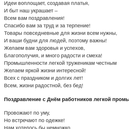
Идеи воплощает, создавая платья,
И быт наш украшает –
Всем вам поздравления!
Спасибо вам за труд и за терпение!
Товары повседневные для жизни всем нужны,
И ваши будни для людей, поэтому важны!
Желаем вам здоровья и успехов,
Благополучия, и много радости и смеха!
Промышленности легкой труженикам честным
Желаем яркой жизни интересной!
Всех с праздником и долгих лет!
Всем, жизни радостной, без бед!
Поздравление с Днём работников легкой пром
Провожают по уму,
Но встречают по одежке!
Нам хотелось бы немножко