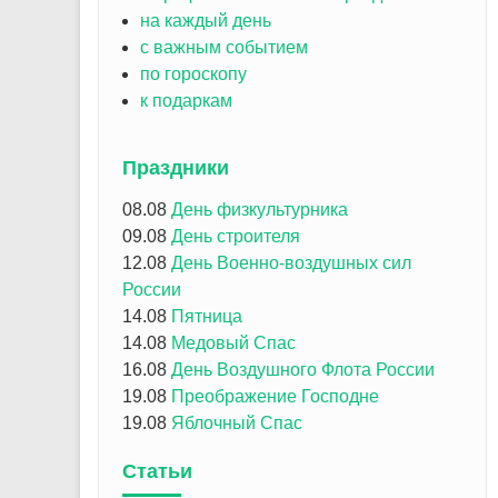
на каждый день
с важным событием
по гороскопу
к подаркам
Праздники
08.08
День физкультурника
09.08
День строителя
12.08
День Военно-воздушных сил
России
14.08
Пятница
14.08
Медовый Спас
16.08
День Воздушного Флота России
19.08
Преображение Господне
19.08
Яблочный Спас
Статьи