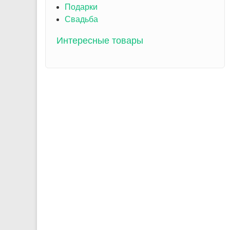
Подарки
Свадьба
Интересные товары