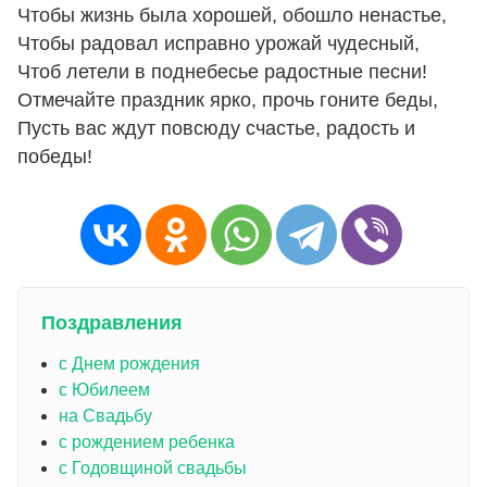
Чтобы жизнь была хорошей, обошло ненастье,
Чтобы радовал исправно урожай чудесный,
Чтоб летели в поднебесье радостные песни!
Отмечайте праздник ярко, прочь гоните беды,
Пусть вас ждут повсюду счастье, радость и
победы!
Поздравления
с Днем рождения
с Юбилеем
на Свадьбу
с рождением ребенка
с Годовщиной свадьбы