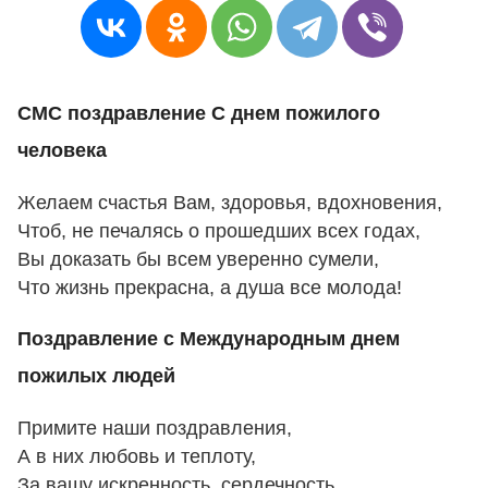
СМС поздравление С днем пожилого
человека
Желаем счастья Вам, здоровья, вдохновения,
Чтоб, не печалясь о прошедших всех годах,
Вы доказать бы всем уверенно сумели,
Что жизнь прекрасна, а душа все молода!
Поздравление с Международным днем
пожилых людей
Примите наши поздравления,
А в них любовь и теплоту,
За вашу искренность, сердечность,