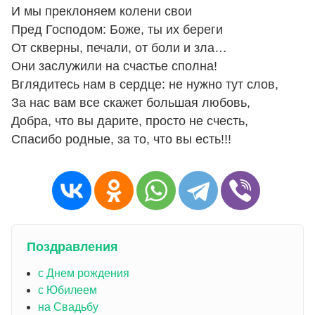
И мы преклоняем колени свои
Пред Господом: Боже, ты их береги
От скверны, печали, от боли и зла…
Они заслужили на счастье сполна!
Вглядитесь нам в сердце: не нужно тут слов,
За нас вам все скажет большая любовь,
Добра, что вы дарите, просто не счесть,
Спасибо родные, за то, что вы есть!!!
Поздравления
с Днем рождения
с Юбилеем
на Свадьбу