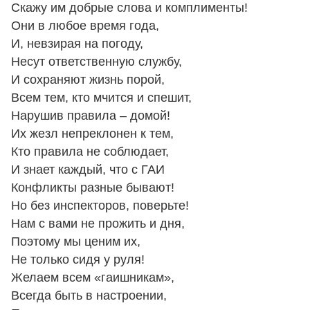
Скажу им добрые слова и комплименты!
Они в любое время года,
И, невзирая на погоду,
Несут ответственную службу,
И сохраняют жизнь порой,
Всем тем, кто мчится и спешит,
Нарушив правила – домой!
Их жезл непреклонен к тем,
Кто правила не соблюдает,
И знает каждый, что с ГАИ
Конфликты разные бывают!
Но без инспекторов, поверьте!
Нам с вами не прожить и дня,
Поэтому мы ценим их,
Не только сидя у руля!
Желаем всем «гаишникам»,
Всегда быть в настроении,