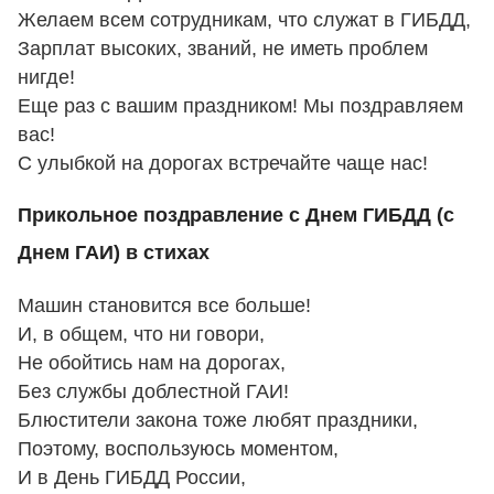
Желаем всем сотрудникам, что служат в ГИБДД,
Зарплат высоких, званий, не иметь проблем
нигде!
Еще раз с вашим праздником! Мы поздравляем
вас!
С улыбкой на дорогах встречайте чаще нас!
Прикольное поздравление с Днем ГИБДД (с
Днем ГАИ) в стихах
Машин становится все больше!
И, в общем, что ни говори,
Не обойтись нам на дорогах,
Без службы доблестной ГАИ!
Блюстители закона тоже любят праздники,
Поэтому, воспользуюсь моментом,
И в День ГИБДД России,