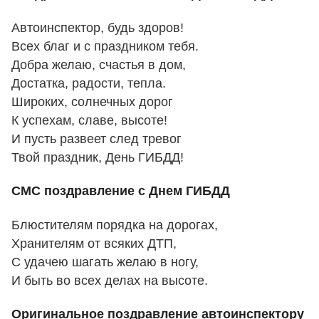
Автоинспектор, будь здоров!
Всех благ и с праздником тебя.
Добра желаю, счастья в дом,
Достатка, радости, тепла.
Широких, солнечных дорог
К успехам, славе, высоте!
И пусть развеет след тревог
Твой праздник, День ГИБДД!
СМС поздравление с Днем ГИБДД
Блюстителям порядка на дорогах,
Хранителям от всяких ДТП,
С удачею шагать желаю в ногу,
И быть во всех делах на высоте.
Оригинальное поздравление автоинспектору