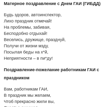
Матерное поздравление с Днем ГАИ (ГИБДД)
Будь здоров, автоинспектор,
Лихо праздник отмечай!
На проблемы, забивая,
Бесподобно отдыхай!
Веселись, дружище, празднуй,
Получи от жизни мзду,
Посылая беды на х*й,
Неприятности – в пи*ду!
Поздравление-пожелание работникам ГАИ с
праздником
Вам, работникам ГАИ,
В праздник мы желаем,
Чтоб прекрасно жили вы,