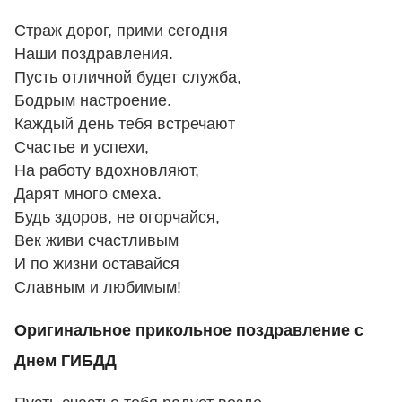
Страж дорог, прими сегодня
Наши поздравления.
Пусть отличной будет служба,
Бодрым настроение.
Каждый день тебя встречают
Счастье и успехи,
На работу вдохновляют,
Дарят много смеха.
Будь здоров, не огорчайся,
Век живи счастливым
И по жизни оставайся
Славным и любимым!
Оригинальное прикольное поздравление с
Днем ГИБДД