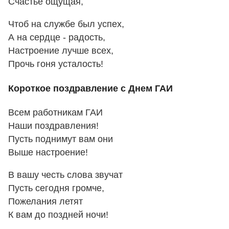
Счастье ощущая,
Чтоб на службе был успех,
А на сердце - радость,
Настроение лучше всех,
Прочь гоня усталость!
Короткое поздравление с Днем ГАИ
Всем работникам ГАИ
Наши поздравления!
Пусть поднимут вам они
Выше настроение!
В вашу честь слова звучат
Пусть сегодня громче,
Пожелания летят
К вам до поздней ночи!