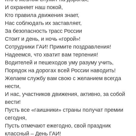
И охраняет наш покой,
Кто правила движения знает,
Нас соблюдать их заставляет,
За безопасность трасс России
Стоит и день, и ночь «горой»!
Сотрудники ГАИ! Примите поздравления!
Надеемся, что хватит вам терпения!
Водителей и пешеходов уму разуму учить,
Порядок на дорогах всей России наводить!
Желаем службу вам свою с желанием всегда
нести,
И нас, участников движения, активно, за собой
вести!
Пусть все «гаишники» страны получат премии
сегодня,
Пусть отмечают ежегодно, свой праздник
классный – День ГАИ!