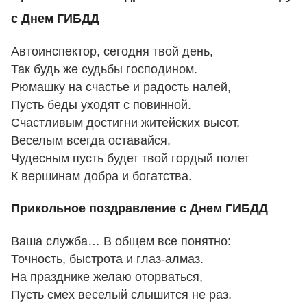
с Днем ГИБДД
Автоинспектор, сегодня твой день,
Так будь же судьбы господином.
Рюмашку на счастье и радость налей,
Пусть беды уходят с повинной.
Счастливым достигни житейских высот,
Веселым всегда оставайся,
Чудесным пусть будет твой гордый полет
К вершинам добра и богатства.
Прикольное поздравление с Днем ГИБДД
Ваша служба… В общем все понятно:
Точность, быстрота и глаз-алмаз.
На празднике желаю оторваться,
Пусть смех веселый слышится не раз.