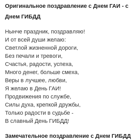
Оригинальное поздравление с Днем ГАИ - с
Днем ГИБДД
Нынче праздник, поздравляю!
И от всей души желаю:
Светлой жизненной дороги,
Без печали и тревоги,
Счастья, радости, успеха,
Много денег, больше смеха,
Веры в лучшее, любви,
Я желаю в День ГАИ!
Продвижения по службе,
Силы духа, крепкой дружбы,
Только радости в судьбе -
В славный День ГИБДД!
Замечательное поздравление с Днем ГИБДД