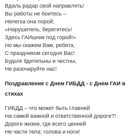
Вдаль радар свой направлять!
Вы работы не боитесь –
Нелегка она порой:
«Нарушитель, берегитесь!
Здесь ГАИшник под горой!»
Но мы скажем Вам, ребята,
С праздником сегодня Вас!
Будьте бдительны и честны,
Не разочаруйте нас!
Поздравление с Днем ГИБДД - с Днем ГАИ в
стихах
ГИБДД – что может быть главней
На самой важной и ответственной дороге?!
Дороге жизни, где всего ценней
Не части тела: голова и ноги!