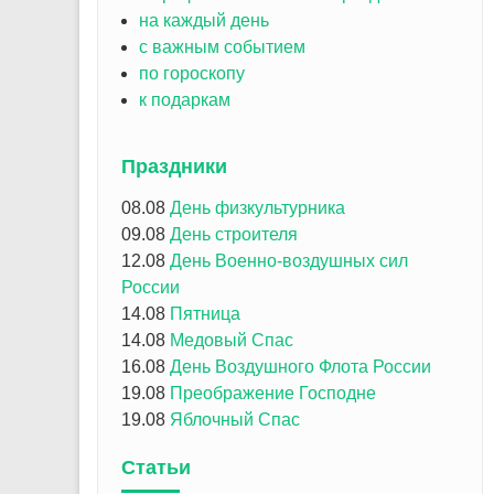
на каждый день
с важным событием
по гороскопу
к подаркам
Праздники
08.08
День физкультурника
09.08
День строителя
12.08
День Военно-воздушных сил
России
14.08
Пятница
14.08
Медовый Спас
16.08
День Воздушного Флота России
19.08
Преображение Господне
19.08
Яблочный Спас
Статьи