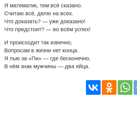
Я математик, тем всё сказано.
Считаю всё, делю на всех.
Что доказать? — уже доказано!
Что предстоит? — во всём успех!
И происходит так извечно,
Вопросам в жизни нет конца.
Я пью за «Пи» — где бесконечно,
В нём знак мужчины — два яйца.