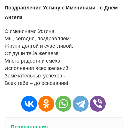
Поздравление Устину с Именинами - с Днем
Ангела
С именинами Устина,
Мы, сегодня, поздравляем!
Жизни долгой и счастливой,
От души тебе желаем!
Много радости и смеха,
Исполнения всех желаний,
Замечательных успехов -
Всех тебе – до основания!
Поздравления