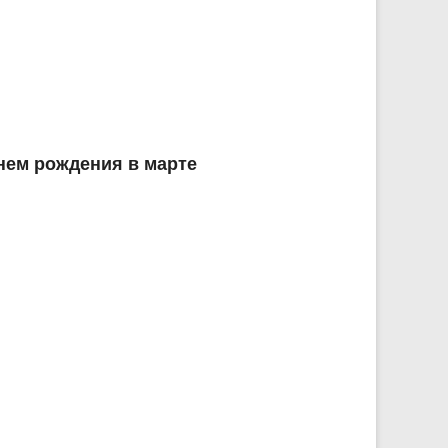
нем рождения в марте