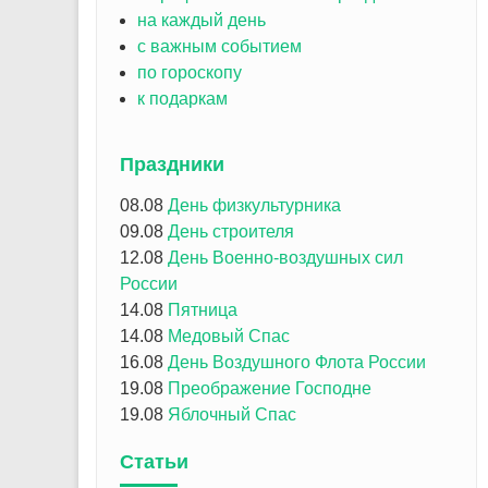
на каждый день
с важным событием
по гороскопу
к подаркам
Праздники
08.08
День физкультурника
09.08
День строителя
12.08
День Военно-воздушных сил
России
14.08
Пятница
14.08
Медовый Спас
16.08
День Воздушного Флота России
19.08
Преображение Господне
19.08
Яблочный Спас
Статьи