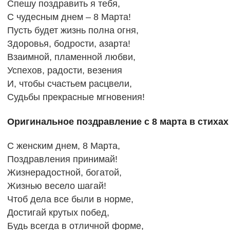
Спешу поздравить я тебя,
С чудесным днем – 8 Марта!
Пусть будет жизнь полна огня,
Здоровья, бодрости, азарта!
Взаимной, пламенной любви,
Успехов, радости, везения
И, чтобы счастьем расцвели,
Судьбы прекрасные мгновения!
Оригинальное поздравление с 8 марта в стихах
С женским днем, 8 Марта,
Поздравления принимай!
Жизнерадостной, богатой,
Жизнью весело шагай!
Чтоб дела все были в норме,
Достигай крутых побед,
Будь всегда в отличной форме,