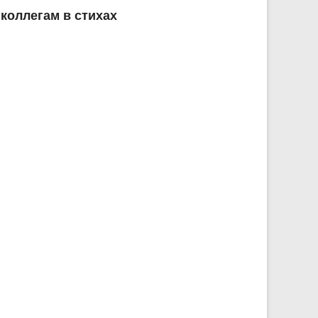
коллегам в стихах