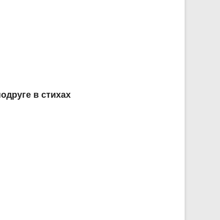
одруге в стихах