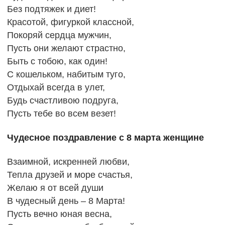
Без подтяжек и диет!
Красотой, фигуркой классной,
Покоряй сердца мужчин,
Пусть они желают страстно,
Быть с тобою, как один!
С кошельком, набитым туго,
Отдыхай всегда в улет,
Будь счастливою подруга,
Пусть тебе во всем везет!
Чудесное поздравление с 8 марта женщине
Взаимной, искренней любви,
Тепла друзей и море счастья,
Желаю я от всей души
В чудесный день – 8 Марта!
Пусть вечно юная весна,