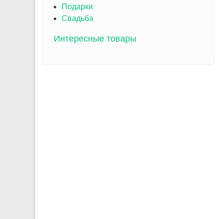
Подарки
Свадьба
Интересные товары