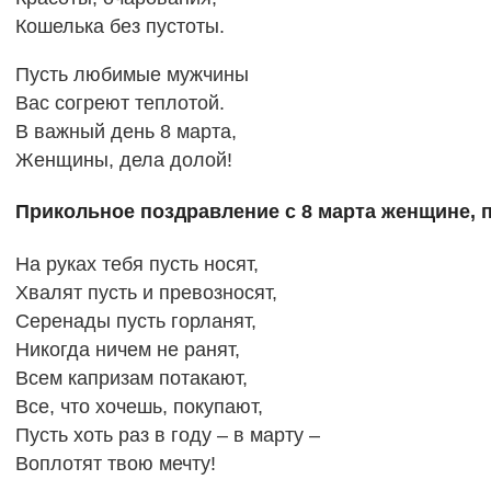
Кошелька без пустоты.
Пусть любимые мужчины
Вас согреют теплотой.
В важный день 8 марта,
Женщины, дела долой!
Прикольное поздравление с 8 марта женщине, п
На руках тебя пусть носят,
Хвалят пусть и превозносят,
Серенады пусть горланят,
Никогда ничем не ранят,
Всем капризам потакают,
Все, что хочешь, покупают,
Пусть хоть раз в году – в марту –
Воплотят твою мечту!