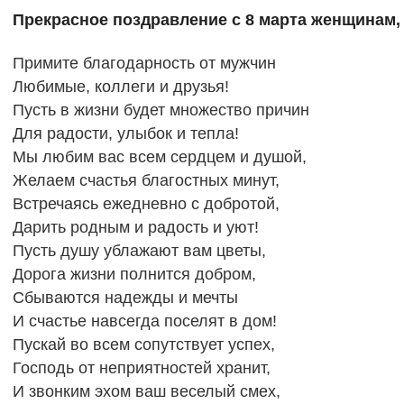
Прекрасное поздравление с 8 марта женщинам, 
Примите благодарность от мужчин
Любимые, коллеги и друзья!
Пусть в жизни будет множество причин
Для радости, улыбок и тепла!
Мы любим вас всем сердцем и душой,
Желаем счастья благостных минут,
Встречаясь ежедневно с добротой,
Дарить родным и радость и уют!
Пусть душу ублажают вам цветы,
Дорога жизни полнится добром,
Сбываются надежды и мечты
И счастье навсегда поселят в дом!
Пускай во всем сопутствует успех,
Господь от неприятностей хранит,
И звонким эхом ваш веселый смех,