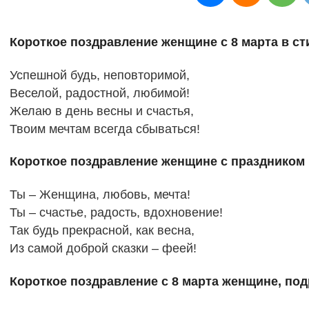
Короткое поздравление женщине с 8 марта в ст
Успешной будь, неповторимой,
Веселой, радостной, любимой!
Желаю в день весны и счастья,
Твоим мечтам всегда сбываться!
Короткое поздравление женщине с праздником
Ты – Женщина, любовь, мечта!
Ты – счастье, радость, вдохновение!
Так будь прекрасной, как весна,
Из самой доброй сказки – феей!
Короткое поздравление с 8 марта женщине, под