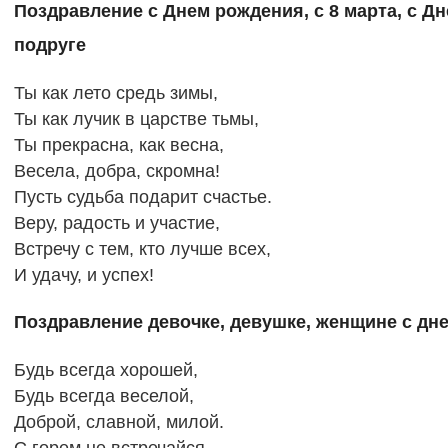
Поздравление с Днем рождения, с 8 марта, с 
подруге
Ты как лето средь зимы,
Ты как лучик в царстве тьмы,
Ты прекрасна, как весна,
Весела, добра, скромна!
Пусть судьба подарит счастье.
Веру, радость и участие,
Встречу с тем, кто лучше всех,
И удачу, и успех!
Поздравление девочке, девушке, женщине с дне
Будь всегда хорошей,
Будь всегда веселой,
Доброй, славной, милой.