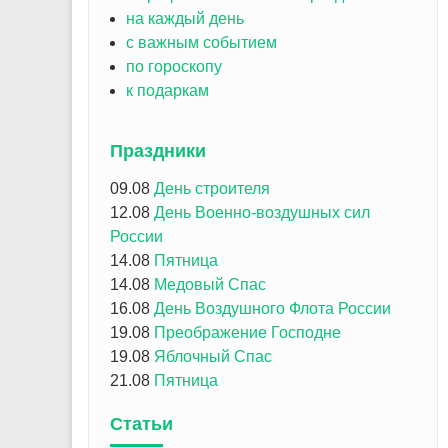
на каждый день
с важным событием
по гороскопу
к подаркам
Праздники
09.08
День строителя
12.08
День Военно-воздушных сил
России
14.08
Пятница
14.08
Медовый Спас
16.08
День Воздушного Флота России
19.08
Преображение Господне
19.08
Яблочный Спас
21.08
Пятница
Статьи