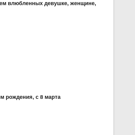
Днем влюбленных девушке, женщине,
м рождения, с 8 марта