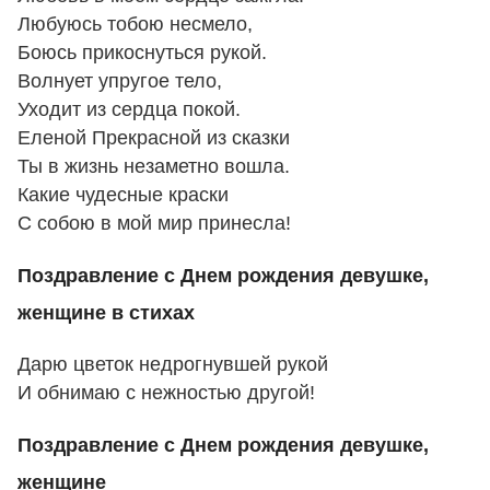
Любуюсь тобою несмело,
Боюсь прикоснуться рукой.
Волнует упругое тело,
Уходит из сердца покой.
Еленой Прекрасной из сказки
Ты в жизнь незаметно вошла.
Какие чудесные краски
С собою в мой мир принесла!
Поздравление с Днем рождения девушке,
женщине в стихах
Дарю цветок недрогнувшей рукой
И обнимаю с нежностью другой!
Поздравление с Днем рождения девушке,
женщине