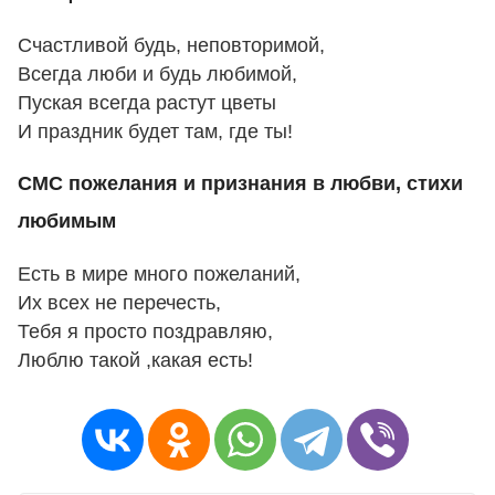
Счастливой будь, неповторимой,
Всегда люби и будь любимой,
Пуская всегда растут цветы
И праздник будет там, где ты!
СМС пожелания и признания в любви, стихи
любимым
Есть в мире много пожеланий,
Их всех не перечесть,
Тебя я просто поздравляю,
Люблю такой ,какая есть!