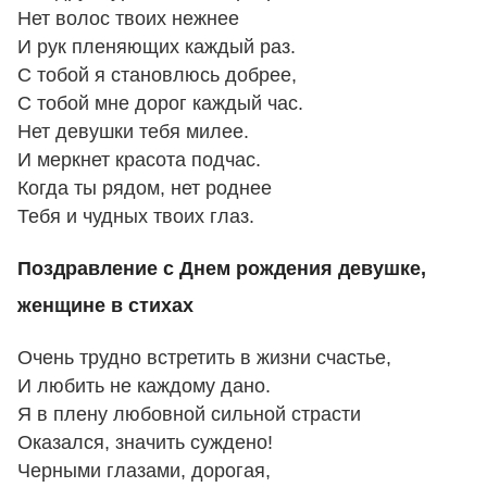
Нет волос твоих нежнее
И рук пленяющих каждый раз.
С тобой я становлюсь добрее,
С тобой мне дорог каждый час.
Нет девушки тебя милее.
И меркнет красота подчас.
Когда ты рядом, нет роднее
Тебя и чудных твоих глаз.
Поздравление с Днем рождения девушке,
женщине в стихах
Очень трудно встретить в жизни счастье,
И любить не каждому дано.
Я в плену любовной сильной страсти
Оказался, значить суждено!
Черными глазами, дорогая,