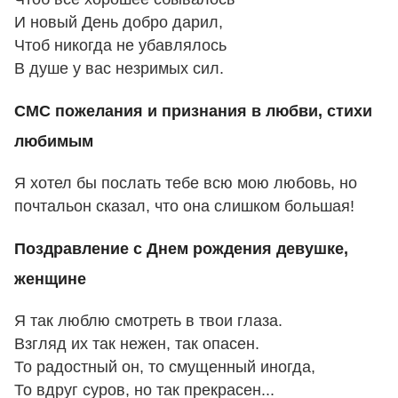
И новый День добро дарил,
Чтоб никогда не убавлялось
В душе у вас незримых сил.
СМС пожелания и признания в любви, стихи
любимым
Я хотел бы послать тебе всю мою любовь, но
почтальон сказал, что она слишком большая!
Поздравление с Днем рождения девушке,
женщине
Я так люблю смотреть в твои глаза.
Взгляд их так нежен, так опасен.
То радостный он, то смущенный иногда,
То вдруг суров, но так прекрасен...