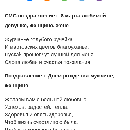
СМС поздравление с 8 марта любимой
девушке, женщине, жене
Журчанье голубого ручейка
И мартовских цветов благоуханье,
Пускай прошепчут лучшей для меня
Слова любви и счастья пожелания!
Поздравление с Днем рождения мужчине,
женщине
Желаем вам с большой любовью
Успехов, радостей, тепла,
Здоровья и опять здоровья,
Чтоб жизнь счастливою была.
Чтоб все хорошее сбывалось