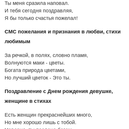
Ты меня сразила наповал.
И тебя сегодня поздравляя,
Я бы только счастья пожелал!
СМС пожелания и признания в любви, стихи
любимым
За речкой, в полях, словно пламя,
Волнуются маки - цветы.
Богата природа цветами,
Но лучший цветок - Это ты.
Поздравление с Днем рождения девушке,
женщине в стихах
Есть женщин прекраснейших много,
Но мне хорошо лишь с тобой.