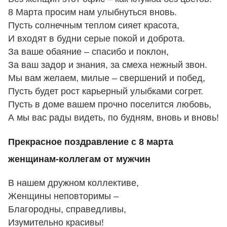
8 Марта просим нам улыбнуться вновь.
Пусть солнечным теплом сияет красота,
И входят в будни серые покой и доброта.
За ваше обаяние – спасибо и поклон,
За ваш задор и знания, за смеха нежный звон.
Мы вам желаем, милые – свершений и побед,
Пусть будет рост карьерный улыбками согрет.
Пусть в доме вашем прочно поселится любовь,
А мы вас рады видеть, по будням, вновь и вновь!
Прекрасное поздравление с 8 марта
женщинам-коллегам от мужчин
В нашем дружном коллективе,
Женщины неповторимы –
Благородны, справедливы,
Изумительно красивы!