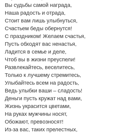
Вы судьбы самой награда,
Наша радость и отрада,
Стоит вам лишь улыбнуться,
Счастьем беды обернутся!
С праздником! Желаем счастья,
Пусть обходят вас ненастья,
Ладится в семье и деле,
Чтоб вы в жизни преуспели!
Развлекайтесь, веселитесь,
Только к лучшему стремитесь,
Улыбайтесь всем на радость,
Ведь улыбки ваши – сладость!
Деньги пусть кружат над вами,
Жизнь украсится цветами,
На руках мужчины носят,
Обожают, превозносят!
Из-за вас, таких прелестных,