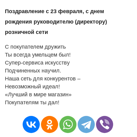
Поздравление с 23 февраля, с днем
рождения руководителю (директору)
розничной сети
С покупателем дружить
Ты всегда умельцем был!
Супер-сервиса искусству
Подчиненных научил.
Наша сеть для конкурентов –
Невозможный идеал!
«Лучший в мире магазин»
Покупателям ты дал!