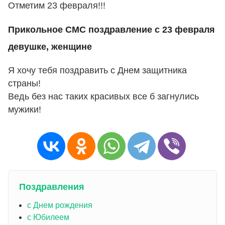
Отметим 23 февраля!!!
Прикольное СМС поздравление с 23 февраля
девушке, женщине
Я хочу тебя поздравить с Днем защитника
страны!
Ведь без нас таких красивых все б загнулись
мужики!
Поздравления
с Днем рождения
с Юбилеем