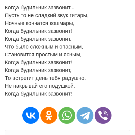
Когда будильник зазвонит -
Пусть то не сладкий звук гитары,
Ночные кончатся кошмары,
Когда будильник зазвонит!
Когда будильник зазвонит,
Что было сложным и опасным,
Становится простым и ясным,
Когда будильник зазвонит!
Когда будильник зазвонит,
То встретит день тебя радушно.
Не накрывай его подушкой,
Когда будильник зазвонит!