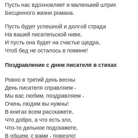
Пусть нас вдохновляет и маленький штрих
Бесценного жизни романа.
Пусть будет успешной и долгой страда
На вашей писательской ниве,
И пусть она будет на счастье щедра,
Чтоб бед не осталось в помине!
Поздравление с днем писателя в стихах
Ровно в третий день весны
День писателя справляем -
Мы вас любим, поздравляем -
Очень людям вы нужны!
В книгах всем расскажете,
Что добро, а что есть зло,
Что-то дельное подскажете,
В общем, с вами - повезло!