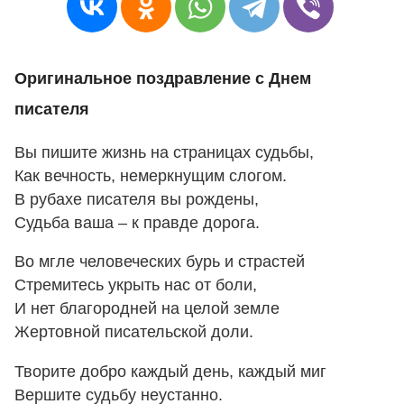
Оригинальное поздравление с Днем
писателя
Вы пишите жизнь на страницах судьбы,
Как вечность, немеркнущим слогом.
В рубахе писателя вы рождены,
Судьба ваша – к правде дорога.
Во мгле человеческих бурь и страстей
Стремитесь укрыть нас от боли,
И нет благородней на целой земле
Жертовной писательской доли.
Творите добро каждый день, каждый миг
Вершите судьбу неустанно.