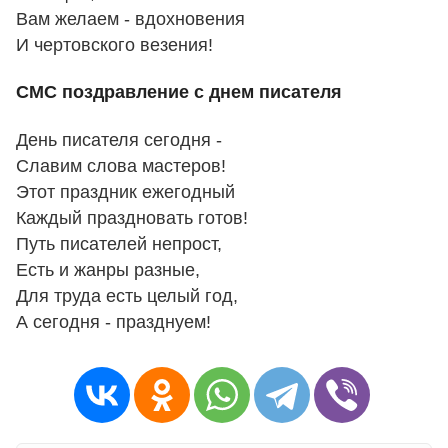
Вам желаем - вдохновения
И чертовского везения!
СМС поздравление с днем писателя
День писателя сегодня -
Славим слова мастеров!
Этот праздник ежегодный
Каждый праздновать готов!
Путь писателей непрост,
Есть и жанры разные,
Для труда есть целый год,
А сегодня - празднуем!