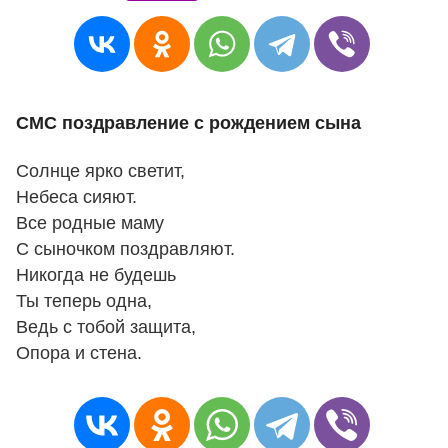
СМС поздравление с рождением сына
Солнце ярко светит,
Небеса сияют.
Все родные маму
С сыночком поздравляют.
Никогда не будешь
Ты теперь одна,
Ведь с тобой защита,
Опора и стена.