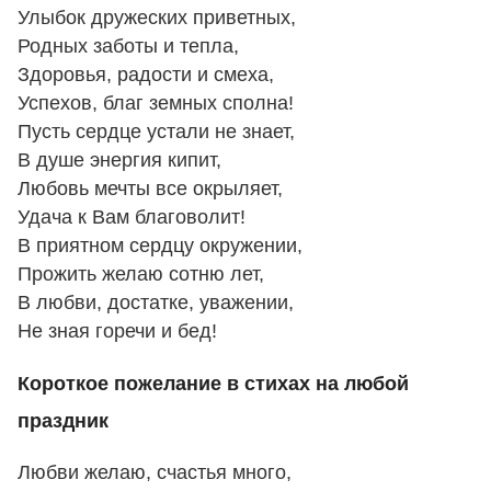
Улыбок дружеских приветных,
Родных заботы и тепла,
Здоровья, радости и смеха,
Успехов, благ земных сполна!
Пусть сердце устали не знает,
В душе энергия кипит,
Любовь мечты все окрыляет,
Удача к Вам благоволит!
В приятном сердцу окружении,
Прожить желаю сотню лет,
В любви, достатке, уважении,
Не зная горечи и бед!
Короткое пожелание в стихах на любой
праздник
Любви желаю, счастья много,