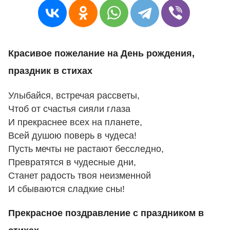
Красивое пожелание на День рождения,
праздник в стихах
Улыбайся, встречая рассветы,
Чтоб от счастья сияли глаза
И прекраснее всех на планете,
Всей душою поверь в чудеса!
Пусть мечты не растают бесследно,
Превратятся в чудесные дни,
Станет радость твоя неизменной
И сбываются сладкие сны!
Прекрасное поздравление с праздником в