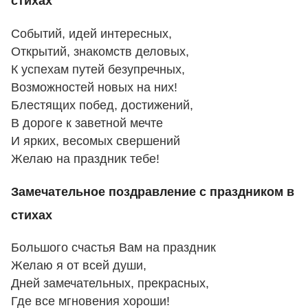
стихах
Событий, идей интересных,
Открытий, знакомств деловых,
К успехам путей безупречных,
Возможностей новых на них!
Блестящих побед, достижений,
В дороге к заветной мечте
И ярких, весомых свершений
Желаю на праздник тебе!
Замечательное поздравление с праздником в
стихах
Большого счастья Вам на праздник
Желаю я от всей души,
Дней замечательных, прекрасных,
Где все мгновения хороши!