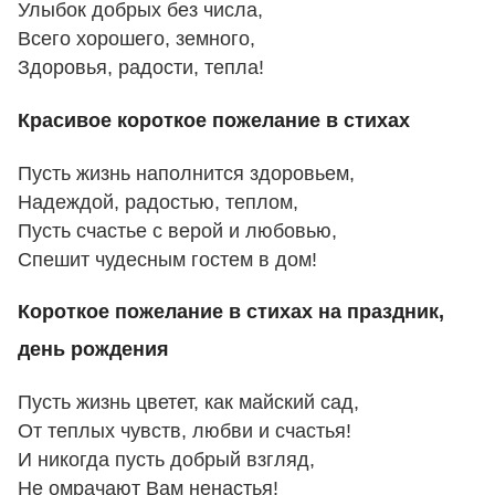
Улыбок добрых без числа,
Всего хорошего, земного,
Здоровья, радости, тепла!
Красивое короткое пожелание в стихах
Пусть жизнь наполнится здоровьем,
Надеждой, радостью, теплом,
Пусть счастье с верой и любовью,
Спешит чудесным гостем в дом!
Короткое пожелание в стихах на праздник,
день рождения
Пусть жизнь цветет, как майский сад,
От теплых чувств, любви и счастья!
И никогда пусть добрый взгляд,
Не омрачают Вам ненастья!