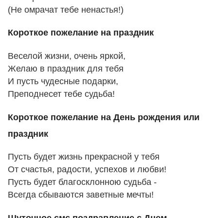
(Не омрачат тебе ненастья!)
Короткое пожелание на праздник
Веселой жизни, очень яркой,
Желаю в праздник для тебя
И пусть чудесные подарки,
Преподнесет тебе судьба!
Короткое пожелание на День рождения или
праздник
Пусть будет жизнь прекрасной у тебя
От счастья, радости, успехов и любви!
Пусть будет благосклонною судьба -
Всегда сбываются заветные мечты!
Шуточное смс поздравление с Днем